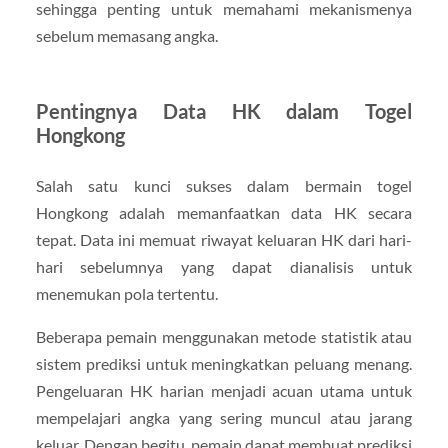
sehingga penting untuk memahami mekanismenya
sebelum memasang angka.
Pentingnya Data HK dalam Togel
Hongkong
Salah satu kunci sukses dalam bermain togel
Hongkong adalah memanfaatkan data HK secara
tepat. Data ini memuat riwayat keluaran HK dari hari-
hari sebelumnya yang dapat dianalisis untuk
menemukan pola tertentu.
Beberapa pemain menggunakan metode statistik atau
sistem prediksi untuk meningkatkan peluang menang.
Pengeluaran HK harian menjadi acuan utama untuk
mempelajari angka yang sering muncul atau jarang
keluar. Dengan begitu, pemain dapat membuat prediksi