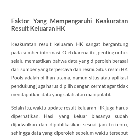
Faktor Yang Mempengaruhi Keakuratan
Result Keluaran HK
Keakuratan result keluaran HK sangat bergantung
pada sumber informasi. Oleh karena itu, penting untuk
selalu memastikan bahwa data yang diperoleh berasal
dari sumber yang terpercaya dan resmi. Situs resmi HK
Pools adalah pilihan utama, namun situs atau aplikasi
pendukung juga harus dipilih dengan cermat agar tidak
mendapatkan data yang salah atau manipulatif.
Selain itu, waktu update result keluaran HK juga harus
diperhatikan. Hasil yang keluar biasanya sudah
dijadwalkan dan dipublikasikan sesuai jam tertentu,
sehingga data yang diperoleh sebelum waktu tersebut