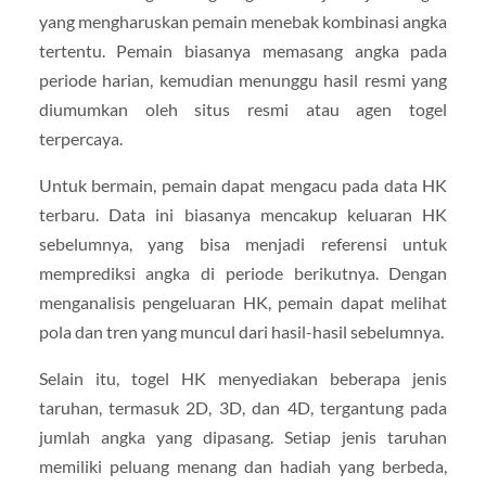
yang mengharuskan pemain menebak kombinasi angka
tertentu. Pemain biasanya memasang angka pada
periode harian, kemudian menunggu hasil resmi yang
diumumkan oleh situs resmi atau agen togel
terpercaya.
Untuk bermain, pemain dapat mengacu pada data HK
terbaru. Data ini biasanya mencakup keluaran HK
sebelumnya, yang bisa menjadi referensi untuk
memprediksi angka di periode berikutnya. Dengan
menganalisis pengeluaran HK, pemain dapat melihat
pola dan tren yang muncul dari hasil-hasil sebelumnya.
Selain itu, togel HK menyediakan beberapa jenis
taruhan, termasuk 2D, 3D, dan 4D, tergantung pada
jumlah angka yang dipasang. Setiap jenis taruhan
memiliki peluang menang dan hadiah yang berbeda,