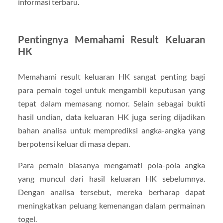
informasi terbaru.
Pentingnya Memahami Result Keluaran
HK
Memahami result keluaran HK sangat penting bagi
para pemain togel untuk mengambil keputusan yang
tepat dalam memasang nomor. Selain sebagai bukti
hasil undian, data keluaran HK juga sering dijadikan
bahan analisa untuk memprediksi angka-angka yang
berpotensi keluar di masa depan.
Para pemain biasanya mengamati pola-pola angka
yang muncul dari hasil keluaran HK sebelumnya.
Dengan analisa tersebut, mereka berharap dapat
meningkatkan peluang kemenangan dalam permainan
togel.