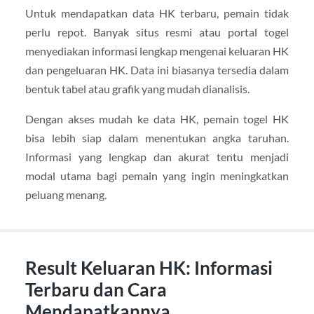
Untuk mendapatkan data HK terbaru, pemain tidak
perlu repot. Banyak situs resmi atau portal togel
menyediakan informasi lengkap mengenai keluaran HK
dan pengeluaran HK. Data ini biasanya tersedia dalam
bentuk tabel atau grafik yang mudah dianalisis.
Dengan akses mudah ke data HK, pemain togel HK
bisa lebih siap dalam menentukan angka taruhan.
Informasi yang lengkap dan akurat tentu menjadi
modal utama bagi pemain yang ingin meningkatkan
peluang menang.
Result Keluaran HK: Informasi
Terbaru dan Cara
Mendapatkannya