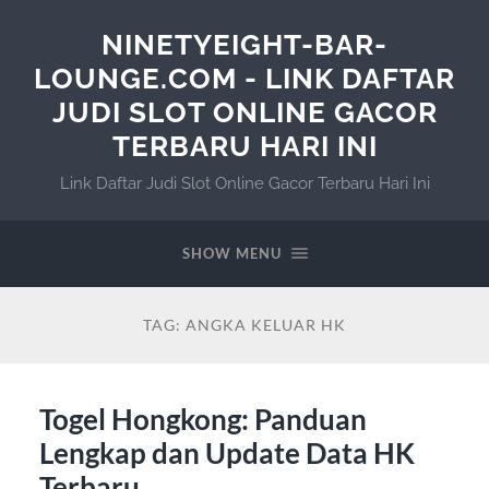
NINETYEIGHT-BAR-
LOUNGE.COM - LINK DAFTAR
JUDI SLOT ONLINE GACOR
TERBARU HARI INI
Link Daftar Judi Slot Online Gacor Terbaru Hari Ini
SHOW MENU
TAG:
ANGKA KELUAR HK
Togel Hongkong: Panduan
Lengkap dan Update Data HK
Terbaru