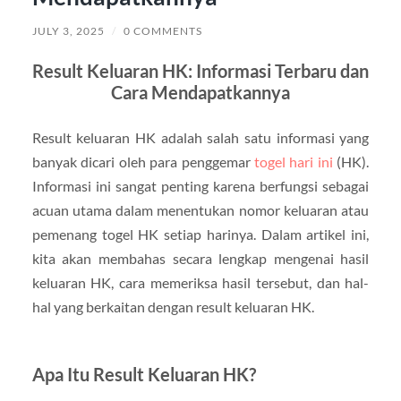
JULY 3, 2025
/
0 COMMENTS
Result Keluaran HK: Informasi Terbaru dan
Cara Mendapatkannya
Result keluaran HK adalah salah satu informasi yang
banyak dicari oleh para penggemar
togel hari ini
(HK).
Informasi ini sangat penting karena berfungsi sebagai
acuan utama dalam menentukan nomor keluaran atau
pemenang togel HK setiap harinya. Dalam artikel ini,
kita akan membahas secara lengkap mengenai hasil
keluaran HK, cara memeriksa hasil tersebut, dan hal-
hal yang berkaitan dengan result keluaran HK.
Apa Itu Result Keluaran HK?