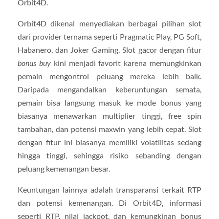
Orbit4D.
Orbit4D dikenal menyediakan berbagai pilihan slot
dari provider ternama seperti Pragmatic Play, PG Soft,
Habanero, dan Joker Gaming. Slot gacor dengan fitur
bonus buy
kini menjadi favorit karena memungkinkan
pemain mengontrol peluang mereka lebih baik.
Daripada mengandalkan keberuntungan semata,
pemain bisa langsung masuk ke mode bonus yang
biasanya menawarkan multiplier tinggi, free spin
tambahan, dan potensi maxwin yang lebih cepat. Slot
dengan fitur ini biasanya memiliki volatilitas sedang
hingga tinggi, sehingga risiko sebanding dengan
peluang kemenangan besar.
Keuntungan lainnya adalah transparansi terkait RTP
dan potensi kemenangan. Di Orbit4D, informasi
seperti RTP, nilai jackpot, dan kemungkinan bonus