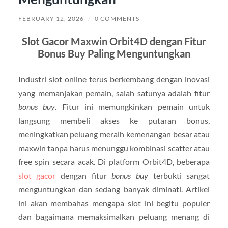
FEBRUARY 12, 2026
/
0 COMMENTS
Slot Gacor Maxwin Orbit4D dengan Fitur
Bonus Buy Paling Menguntungkan
Industri slot online terus berkembang dengan inovasi
yang memanjakan pemain, salah satunya adalah fitur
bonus buy
. Fitur ini memungkinkan pemain untuk
langsung membeli akses ke putaran bonus,
meningkatkan peluang meraih kemenangan besar atau
maxwin tanpa harus menunggu kombinasi scatter atau
free spin secara acak. Di platform Orbit4D, beberapa
slot gacor
dengan fitur
bonus buy
terbukti sangat
menguntungkan dan sedang banyak diminati. Artikel
ini akan membahas mengapa slot ini begitu populer
dan bagaimana memaksimalkan peluang menang di