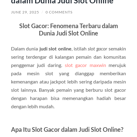
dalam Dunia Judi Slot Online
JUNE 29, 2025
/
0 COMMENTS
Slot Gacor: Fenomena Terbaru dalam
Dunia Judi Slot Online
Dalam dunia
judi slot online
, istilah
slot gacor
semakin
sering terdengar di kalangan pemain dan komunitas
penggemar judi daring.
slot gacor maxwin
merujuk
pada mesin slot yang dianggap memberikan
kemenangan atau jackpot lebih sering daripada mesin
slot lainnya. Banyak pemain yang berburu slot gacor
dengan harapan bisa memenangkan hadiah besar
dengan lebih mudah.
Apa Itu Slot Gacor dalam Judi Slot Online?