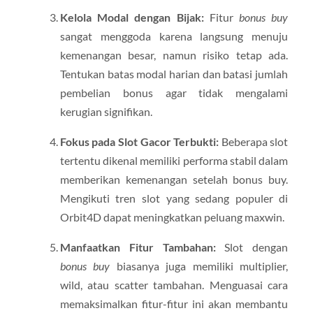
Kelola Modal dengan Bijak:
Fitur
bonus buy
sangat menggoda karena langsung menuju
kemenangan besar, namun risiko tetap ada.
Tentukan batas modal harian dan batasi jumlah
pembelian bonus agar tidak mengalami
kerugian signifikan.
Fokus pada Slot Gacor Terbukti:
Beberapa slot
tertentu dikenal memiliki performa stabil dalam
memberikan kemenangan setelah bonus buy.
Mengikuti tren slot yang sedang populer di
Orbit4D dapat meningkatkan peluang maxwin.
Manfaatkan Fitur Tambahan:
Slot dengan
bonus buy
biasanya juga memiliki multiplier,
wild, atau scatter tambahan. Menguasai cara
memaksimalkan fitur-fitur ini akan membantu