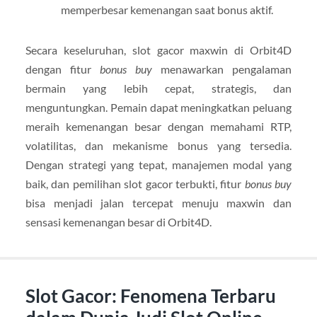
memperbesar kemenangan saat bonus aktif.
Secara keseluruhan, slot gacor maxwin di Orbit4D
dengan fitur
bonus buy
menawarkan pengalaman
bermain yang lebih cepat, strategis, dan
menguntungkan. Pemain dapat meningkatkan peluang
meraih kemenangan besar dengan memahami RTP,
volatilitas, dan mekanisme bonus yang tersedia.
Dengan strategi yang tepat, manajemen modal yang
baik, dan pemilihan slot gacor terbukti, fitur
bonus buy
bisa menjadi jalan tercepat menuju maxwin dan
sensasi kemenangan besar di Orbit4D.
Slot Gacor: Fenomena Terbaru