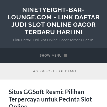
NINETYEIGHT-BAR-
LOUNGE.COM - LINK DAFTAR
JUDI SLOT ONLINE GACOR
TERBARU HARI INI
Link Daftar Judi Slot Online Gacor Terbaru Hari Ini
SHOW MENU
TAG:
GGSOFT SLOT DEMO
Situs GGSoft Resmi: Pilihan
Terpercaya untuk Pecinta Slot
Online