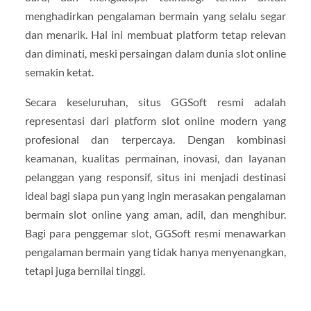
menghadirkan pengalaman bermain yang selalu segar
dan menarik. Hal ini membuat platform tetap relevan
dan diminati, meski persaingan dalam dunia slot online
semakin ketat.
Secara keseluruhan, situs GGSoft resmi adalah
representasi dari platform slot online modern yang
profesional dan terpercaya. Dengan kombinasi
keamanan, kualitas permainan, inovasi, dan layanan
pelanggan yang responsif, situs ini menjadi destinasi
ideal bagi siapa pun yang ingin merasakan pengalaman
bermain slot online yang aman, adil, dan menghibur.
Bagi para penggemar slot, GGSoft resmi menawarkan
pengalaman bermain yang tidak hanya menyenangkan,
tetapi juga bernilai tinggi.