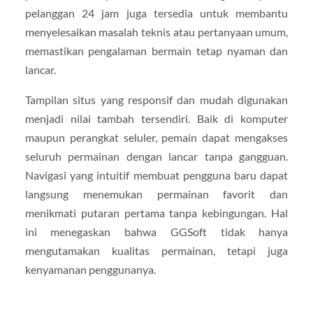
pelanggan 24 jam juga tersedia untuk membantu
menyelesaikan masalah teknis atau pertanyaan umum,
memastikan pengalaman bermain tetap nyaman dan
lancar.
Tampilan situs yang responsif dan mudah digunakan
menjadi nilai tambah tersendiri. Baik di komputer
maupun perangkat seluler, pemain dapat mengakses
seluruh permainan dengan lancar tanpa gangguan.
Navigasi yang intuitif membuat pengguna baru dapat
langsung menemukan permainan favorit dan
menikmati putaran pertama tanpa kebingungan. Hal
ini menegaskan bahwa GGSoft tidak hanya
mengutamakan kualitas permainan, tetapi juga
kenyamanan penggunanya.