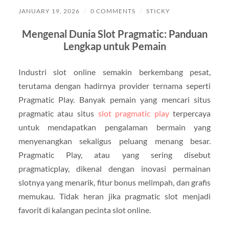
JANUARY 19, 2026
/
0 COMMENTS
/
STICKY
Mengenal Dunia Slot Pragmatic: Panduan
Lengkap untuk Pemain
Industri slot online semakin berkembang pesat,
terutama dengan hadirnya provider ternama seperti
Pragmatic Play. Banyak pemain yang mencari situs
pragmatic atau situs
slot pragmatic play
terpercaya
untuk mendapatkan pengalaman bermain yang
menyenangkan sekaligus peluang menang besar.
Pragmatic Play, atau yang sering disebut
pragmaticplay, dikenal dengan inovasi permainan
slotnya yang menarik, fitur bonus melimpah, dan grafis
memukau. Tidak heran jika pragmatic slot menjadi
favorit di kalangan pecinta slot online.