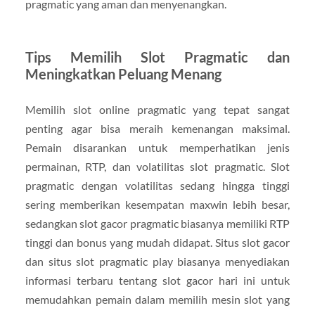
pragmatic yang aman dan menyenangkan.
Tips Memilih Slot Pragmatic dan
Meningkatkan Peluang Menang
Memilih slot online pragmatic yang tepat sangat
penting agar bisa meraih kemenangan maksimal.
Pemain disarankan untuk memperhatikan jenis
permainan, RTP, dan volatilitas slot pragmatic. Slot
pragmatic dengan volatilitas sedang hingga tinggi
sering memberikan kesempatan maxwin lebih besar,
sedangkan slot gacor pragmatic biasanya memiliki RTP
tinggi dan bonus yang mudah didapat. Situs slot gacor
dan situs slot pragmatic play biasanya menyediakan
informasi terbaru tentang slot gacor hari ini untuk
memudahkan pemain dalam memilih mesin slot yang