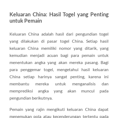
Keluaran China: Hasil Togel yang Penting
untuk Pemain
Keluaran China adalah hasil dari pengundian togel
yang dilakukan di pasar togel China. Setiap hasil
keluaran China memiliki nomor yang ditarik, yang
kemudian menjadi acuan bagi para pemain untuk
menentukan angka yang akan mereka pasang. Bagi
para penggemar togel, mengetahui hasil keluaran
China setiap harinya sangat penting, karena ini
membantu mereka untuk menganalisis dan
memprediksi angka yang akan muncul pada
pengundian berikutnya.
Pemain yang rajin mengikuti keluaran China dapat
menemukan pola atau kecenderungan tertentu pada