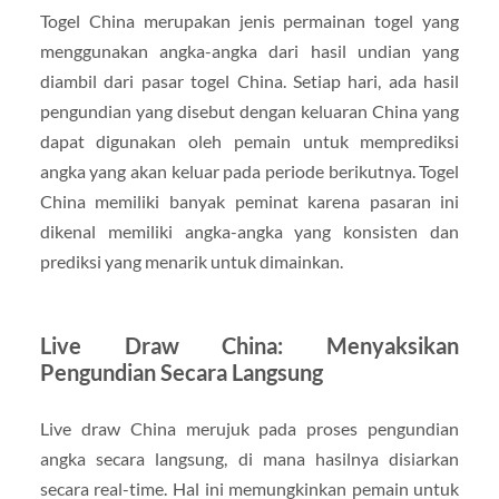
Togel China merupakan jenis permainan togel yang
menggunakan angka-angka dari hasil undian yang
diambil dari pasar togel China. Setiap hari, ada hasil
pengundian yang disebut dengan keluaran China yang
dapat digunakan oleh pemain untuk memprediksi
angka yang akan keluar pada periode berikutnya. Togel
China memiliki banyak peminat karena pasaran ini
dikenal memiliki angka-angka yang konsisten dan
prediksi yang menarik untuk dimainkan.
Live Draw China: Menyaksikan
Pengundian Secara Langsung
Live draw China merujuk pada proses pengundian
angka secara langsung, di mana hasilnya disiarkan
secara real-time. Hal ini memungkinkan pemain untuk