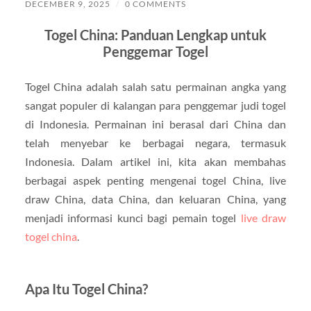
DECEMBER 9, 2025
/
0 COMMENTS
Togel China: Panduan Lengkap untuk
Penggemar Togel
Togel China adalah salah satu permainan angka yang
sangat populer di kalangan para penggemar judi togel
di Indonesia. Permainan ini berasal dari China dan
telah menyebar ke berbagai negara, termasuk
Indonesia. Dalam artikel ini, kita akan membahas
berbagai aspek penting mengenai togel China, live
draw China, data China, dan keluaran China, yang
menjadi informasi kunci bagi pemain togel
live draw
togel china
.
Apa Itu Togel China?