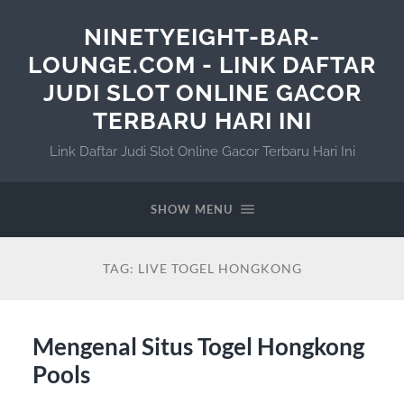
NINETYEIGHT-BAR-
LOUNGE.COM - LINK DAFTAR
JUDI SLOT ONLINE GACOR
TERBARU HARI INI
Link Daftar Judi Slot Online Gacor Terbaru Hari Ini
SHOW MENU
TAG:
LIVE TOGEL HONGKONG
Mengenal Situs Togel Hongkong
Pools