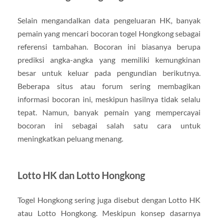
Selain mengandalkan data pengeluaran HK, banyak
pemain yang mencari bocoran togel Hongkong sebagai
referensi tambahan. Bocoran ini biasanya berupa
prediksi angka-angka yang memiliki kemungkinan
besar untuk keluar pada pengundian berikutnya.
Beberapa situs atau forum sering membagikan
informasi bocoran ini, meskipun hasilnya tidak selalu
tepat. Namun, banyak pemain yang mempercayai
bocoran ini sebagai salah satu cara untuk
meningkatkan peluang menang.
Lotto HK dan Lotto Hongkong
Togel Hongkong sering juga disebut dengan Lotto HK
atau Lotto Hongkong. Meskipun konsep dasarnya