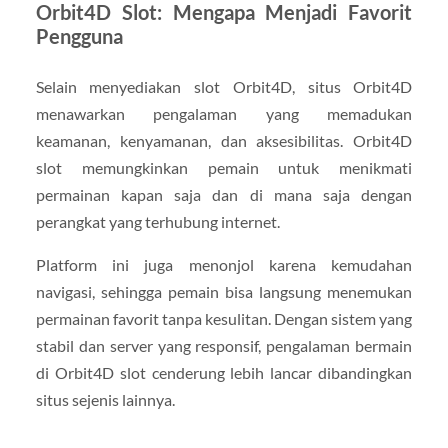
Orbit4D Slot: Mengapa Menjadi Favorit
Pengguna
Selain menyediakan slot Orbit4D, situs Orbit4D
menawarkan pengalaman yang memadukan
keamanan, kenyamanan, dan aksesibilitas. Orbit4D
slot memungkinkan pemain untuk menikmati
permainan kapan saja dan di mana saja dengan
perangkat yang terhubung internet.
Platform ini juga menonjol karena kemudahan
navigasi, sehingga pemain bisa langsung menemukan
permainan favorit tanpa kesulitan. Dengan sistem yang
stabil dan server yang responsif, pengalaman bermain
di Orbit4D slot cenderung lebih lancar dibandingkan
situs sejenis lainnya.