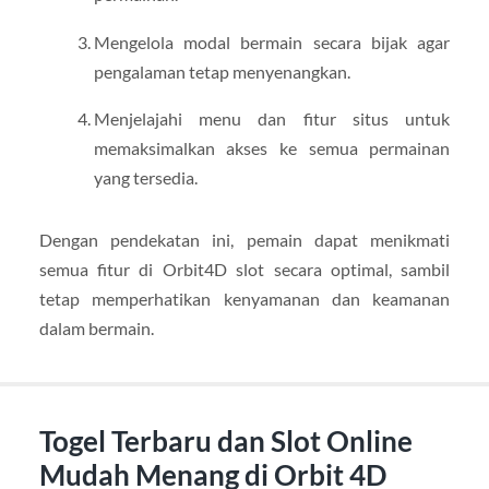
Mengelola modal bermain secara bijak agar
pengalaman tetap menyenangkan.
Menjelajahi menu dan fitur situs untuk
memaksimalkan akses ke semua permainan
yang tersedia.
Dengan pendekatan ini, pemain dapat menikmati
semua fitur di Orbit4D slot secara optimal, sambil
tetap memperhatikan kenyamanan dan keamanan
dalam bermain.
Togel Terbaru dan Slot Online
Mudah Menang di Orbit 4D