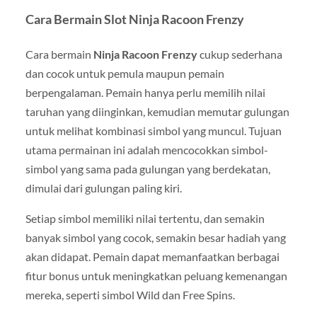
Cara Bermain Slot Ninja Racoon Frenzy
Cara bermain
Ninja Racoon Frenzy
cukup sederhana
dan cocok untuk pemula maupun pemain
berpengalaman. Pemain hanya perlu memilih nilai
taruhan yang diinginkan, kemudian memutar gulungan
untuk melihat kombinasi simbol yang muncul. Tujuan
utama permainan ini adalah mencocokkan simbol-
simbol yang sama pada gulungan yang berdekatan,
dimulai dari gulungan paling kiri.
Setiap simbol memiliki nilai tertentu, dan semakin
banyak simbol yang cocok, semakin besar hadiah yang
akan didapat. Pemain dapat memanfaatkan berbagai
fitur bonus untuk meningkatkan peluang kemenangan
mereka, seperti simbol Wild dan Free Spins.