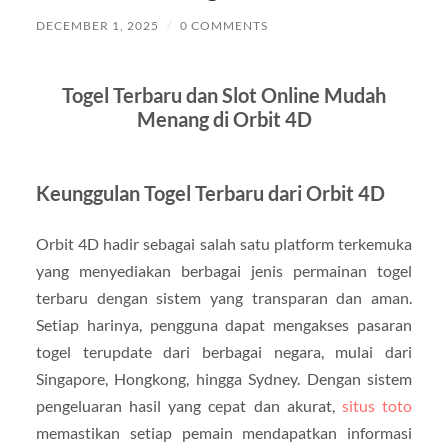
DECEMBER 1, 2025
/
0 COMMENTS
Togel Terbaru dan Slot Online Mudah
Menang di Orbit 4D
Keunggulan Togel Terbaru dari Orbit 4D
Orbit 4D hadir sebagai salah satu platform terkemuka
yang menyediakan berbagai jenis permainan togel
terbaru dengan sistem yang transparan dan aman.
Setiap harinya, pengguna dapat mengakses pasaran
togel terupdate dari berbagai negara, mulai dari
Singapore, Hongkong, hingga Sydney. Dengan sistem
pengeluaran hasil yang cepat dan akurat,
situs toto
memastikan setiap pemain mendapatkan informasi