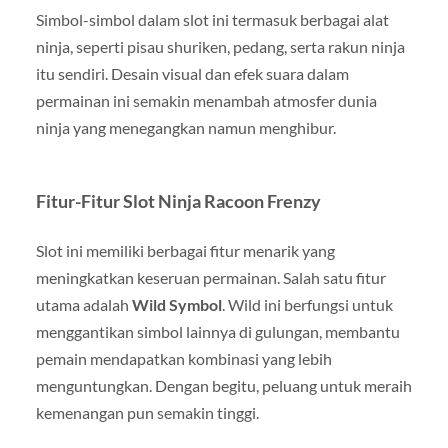
Simbol-simbol dalam slot ini termasuk berbagai alat
ninja, seperti pisau shuriken, pedang, serta rakun ninja
itu sendiri. Desain visual dan efek suara dalam
permainan ini semakin menambah atmosfer dunia
ninja yang menegangkan namun menghibur.
Fitur-Fitur Slot Ninja Racoon Frenzy
Slot ini memiliki berbagai fitur menarik yang
meningkatkan keseruan permainan. Salah satu fitur
utama adalah
Wild Symbol
. Wild ini berfungsi untuk
menggantikan simbol lainnya di gulungan, membantu
pemain mendapatkan kombinasi yang lebih
menguntungkan. Dengan begitu, peluang untuk meraih
kemenangan pun semakin tinggi.