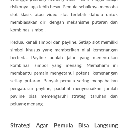
risikonya juga lebih besar. Pemula sebaiknya mencoba
slot klasik atau video slot terlebih dahulu untuk
membiasakan diri dengan mekanisme putaran dan
kombinasi simbol.
Kedua, kenali simbol dan payline. Setiap slot memiliki
simbol khusus yang memberikan nilai kemenangan
berbeda. Payline adalah jalur yang menentukan
kombinasi simbol yang menang. Memahami ini
membantu pemain mengetahui potensi kemenangan
setiap putaran. Banyak pemula sering mengabaikan
pengaturan payline, padahal menyesuaikan jumlah
payline bisa memengaruhi strategi taruhan dan
peluang menang.
Strategi Agar Pemula Bisa Langsung