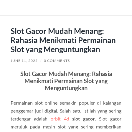
Slot Gacor Mudah Menang:
Rahasia Menikmati Permainan
Slot yang Menguntungkan
JUNE 11, 2025
/
0 COMMENTS
Slot Gacor Mudah Menang: Rahasia
Menikmati Permainan Slot yang
Menguntungkan
Permainan slot online semakin populer di kalangan
penggemar judi digital. Salah satu istilah yang sering
terdengar adalah
orbit 4d
slot gacor
. Slot gacor
merujuk pada mesin slot yang sering memberikan