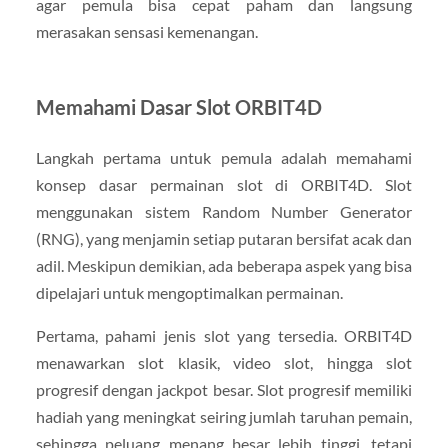
agar pemula bisa cepat paham dan langsung
merasakan sensasi kemenangan.
Memahami Dasar Slot ORBIT4D
Langkah pertama untuk pemula adalah memahami
konsep dasar permainan slot di ORBIT4D. Slot
menggunakan sistem Random Number Generator
(RNG), yang menjamin setiap putaran bersifat acak dan
adil. Meskipun demikian, ada beberapa aspek yang bisa
dipelajari untuk mengoptimalkan permainan.
Pertama, pahami jenis slot yang tersedia. ORBIT4D
menawarkan slot klasik, video slot, hingga slot
progresif dengan jackpot besar. Slot progresif memiliki
hadiah yang meningkat seiring jumlah taruhan pemain,
sehingga peluang menang besar lebih tinggi, tetapi