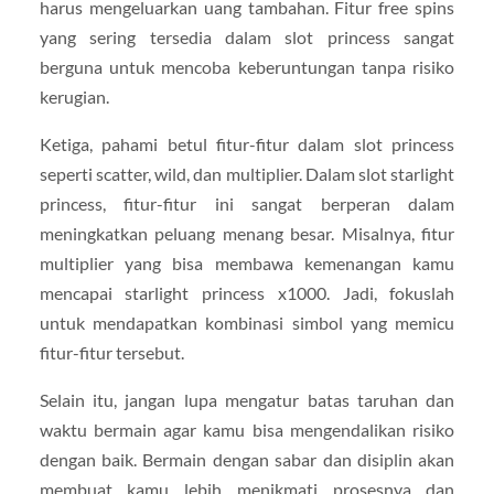
harus mengeluarkan uang tambahan. Fitur free spins
yang sering tersedia dalam slot princess sangat
berguna untuk mencoba keberuntungan tanpa risiko
kerugian.
Ketiga, pahami betul fitur-fitur dalam slot princess
seperti scatter, wild, dan multiplier. Dalam slot starlight
princess, fitur-fitur ini sangat berperan dalam
meningkatkan peluang menang besar. Misalnya, fitur
multiplier yang bisa membawa kemenangan kamu
mencapai starlight princess x1000. Jadi, fokuslah
untuk mendapatkan kombinasi simbol yang memicu
fitur-fitur tersebut.
Selain itu, jangan lupa mengatur batas taruhan dan
waktu bermain agar kamu bisa mengendalikan risiko
dengan baik. Bermain dengan sabar dan disiplin akan
membuat kamu lebih menikmati prosesnya dan