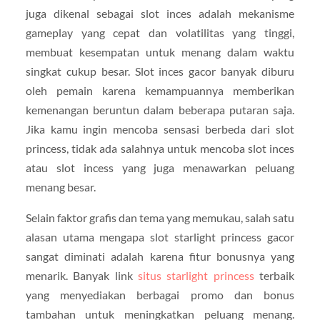
juga dikenal sebagai slot inces adalah mekanisme
gameplay yang cepat dan volatilitas yang tinggi,
membuat kesempatan untuk menang dalam waktu
singkat cukup besar. Slot inces gacor banyak diburu
oleh pemain karena kemampuannya memberikan
kemenangan beruntun dalam beberapa putaran saja.
Jika kamu ingin mencoba sensasi berbeda dari slot
princess, tidak ada salahnya untuk mencoba slot inces
atau slot incess yang juga menawarkan peluang
menang besar.
Selain faktor grafis dan tema yang memukau, salah satu
alasan utama mengapa slot starlight princess gacor
sangat diminati adalah karena fitur bonusnya yang
menarik. Banyak link
situs starlight princess
terbaik
yang menyediakan berbagai promo dan bonus
tambahan untuk meningkatkan peluang menang.