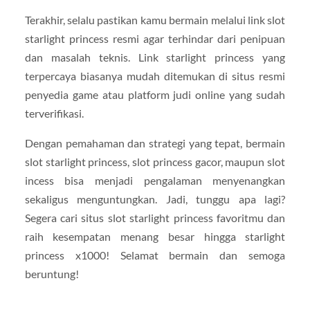
Terakhir, selalu pastikan kamu bermain melalui link slot
starlight princess resmi agar terhindar dari penipuan
dan masalah teknis. Link starlight princess yang
terpercaya biasanya mudah ditemukan di situs resmi
penyedia game atau platform judi online yang sudah
terverifikasi.
Dengan pemahaman dan strategi yang tepat, bermain
slot starlight princess, slot princess gacor, maupun slot
incess bisa menjadi pengalaman menyenangkan
sekaligus menguntungkan. Jadi, tunggu apa lagi?
Segera cari situs slot starlight princess favoritmu dan
raih kesempatan menang besar hingga starlight
princess x1000! Selamat bermain dan semoga
beruntung!