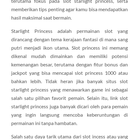
terutama fokus pada slot starlight princess, serta
memberikan tips penting agar kamu bisa mendapatkan
hasil maksimal saat bermain.
Starlight Princess adalah permainan slot yang
dirancang dengan tema kerajaan fantasi di mana sang
putri menjadi ikon utama. Slot princess ini memang
dikenal mudah dimainkan dan memiliki potensi
kemenangan besar, terutama dengan fitur bonus dan
jackpot yang bisa mencapai slot princess 1000 atau
bahkan lebih. Tidak heran jika banyak situs slot
starlight princess yang menawarkan game ini sebagai
salah satu pilihan favorit pemain. Selain itu, link slot
starlight princess juga banyak dicari oleh para pemain
yang ingin langsung mencoba keberuntungan di
permainan ini tanpa hambatan.
Salah satu daya tarik utama dari slot incess atau yang