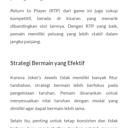
Return to Player (RTP) dari game ini juga cukup
kompetitif, berada di kisaran yang menarik
dibandingkan slot lainnya. Dengan RTP yang baik,
pemain memiliki peluang yang lebih stabil dalam
jangka panjang.
Strategi Bermain yang Efektif
Karena Joker’s Jewels tidak memiliki banyak fitur
tambahan, strategi bermain lebih berfokus pada
pengelolaan taruhan. Pemain disarankan untuk
menyesuaikan nilai taruhan dengan modal yang
dimiliki agar dapat bermain lebih lama.
Selain itu, penting untuk tetap konsisten dan tidak