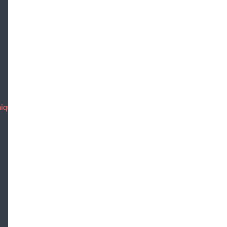
iques/