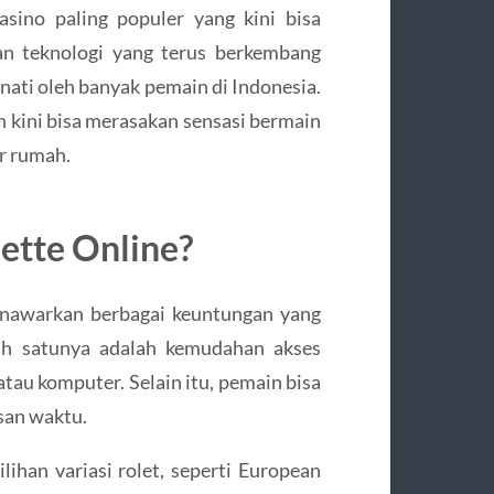
sino paling populer yang kini bisa
an teknologi yang terus berkembang
ati oleh banyak pemain di Indonesia.
n kini bisa merasakan sensasi bermain
r rumah.
ette Online?
nawarkan berbagai keuntungan yang
lah satunya adalah kemudahan akses
tau komputer. Selain itu, pemain bisa
san waktu.
lihan variasi rolet, seperti European