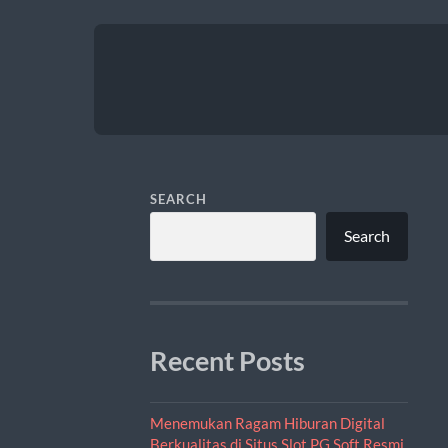
SEARCH
Search
Recent Posts
Menemukan Ragam Hiburan Digital
Berkualitas di Situs Slot PG Soft Resmi