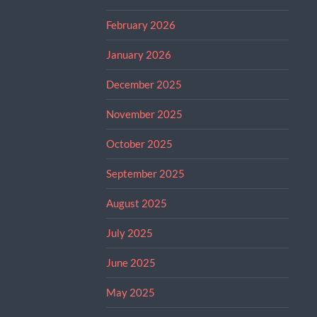
February 2026
January 2026
December 2025
November 2025
October 2025
September 2025
August 2025
July 2025
June 2025
May 2025