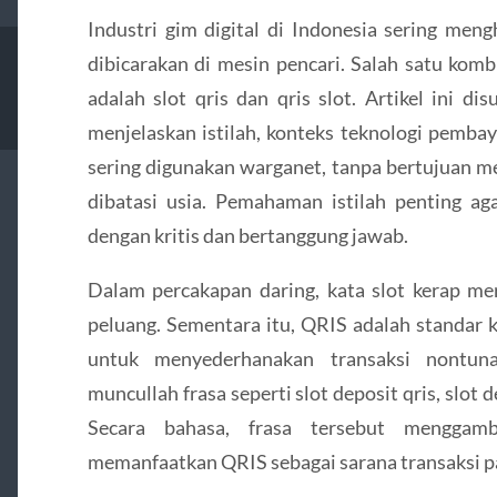
Industri gim digital di Indonesia sering men
dibicarakan di mesin pencari. Salah satu kom
adalah slot qris dan qris slot. Artikel ini d
menjelaskan istilah, konteks teknologi pembay
sering digunakan warganet, tanpa bertujuan m
dibatasi usia. Pemahaman istilah penting ag
dengan kritis dan bertanggung jawab.
Dalam percakapan daring, kata slot kerap mer
peluang. Sementara itu, QRIS adalah standar
untuk menyederhanakan transaksi nontunai
muncullah frasa seperti slot deposit qris, slot de
Secara bahasa, frasa tersebut mengga
memanfaatkan QRIS sebagai sarana transaksi pa