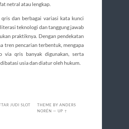
at netral atau lengkap.
ris dan berbagai variasi kata kunci
literasi teknologi dan tanggung jawab
kukan praktiknya. Dengan pendekatan
a tren pencarian terbentuk, mengapa
o via qris banyak digunakan, serta
dibatasi usia dan diatur oleh hukum.
TAR JUDI SLOT
THEME BY
ANDERS
NORÉN
—
UP ↑