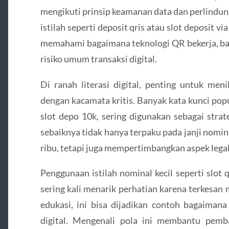
mengikuti prinsip keamanan data dan perlindun
istilah seperti deposit qris atau slot deposit vi
memahami bagaimana teknologi QR bekerja, bag
risiko umum transaksi digital.
Di ranah literasi digital, penting untuk meni
dengan kacamata kritis. Banyak kata kunci popu
slot depo 10k, sering digunakan sebagai stra
sebaiknya tidak hanya terpaku pada janji nomina
ribu, tetapi juga mempertimbangkan aspek legal,
Penggunaan istilah nominal kecil seperti slot 
sering kali menarik perhatian karena terkesan
edukasi, ini bisa dijadikan contoh bagaiman
digital. Mengenali pola ini membantu pe