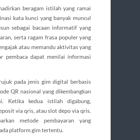
ghadirkan beragam istilah yang ramai
binasi kata kunci yang banyak muncul
isusun sebagai bacaan informatif yang
aran, serta ragam frasa populer yang
engajak atau memandu aktivitas yang
ar pembaca dapat menilai informasi
ujuk pada jenis gim digital berbasis
 kode QR nasional yang dikembangkan
. Ketika kedua istilah digabung,
posit via qris, atau slot depo via qris.
mbarkan metode pembayaran yang
da platform gim tertentu.