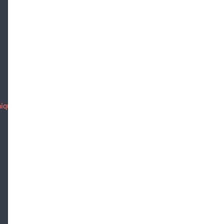
iques/