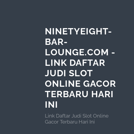
NINETYEIGHT-
BAR-
LOUNGE.COM -
LINK DAFTAR
JUDI SLOT
ONLINE GACOR
TERBARU HARI
INI
Link Daftar Judi Slot Online
Gacor Terbaru Hari Ini