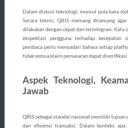
Dalam diskusi teknologi, muncul pula kata slot
Secara teknis, QRIS memang dirancang aga
dilakukan dengan cepat dan terintegrasi. Kata
ekspektasi pengguna terhadap kecepatan s
pembaca perlu menyadari bahwa setiap platf
tidak semua klaim pemasaran dapat diverifikas
Aspek Teknologi, Keam
Jawab
QRIS sebagai standar nasional memiliki tujuan
dan efisiensi transaksi. Dalam konteks ap