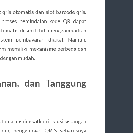
 qris otomatis dan slot barcode qris.
r proses pemindaian kode QR dapat
 otomatis di sini lebih menggambarkan
istem pembayaran digital. Namun,
orm memiliki mekanisme berbeda dan
i dengan mudah.
anan, dan Tanggung
 utama meningkatkan inklusi keuangan
a pun, penggunaan QRIS seharusnya