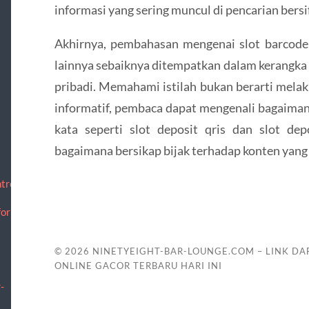
informasi yang sering muncul di pencarian bersif
Akhirnya, pembahasan mengenai slot barcode q
lainnya sebaiknya ditempatkan dalam kerangka 
pribadi. Memahami istilah bukan berarti mela
informatif, pembaca dapat mengenali bagaiman
kata seperti slot deposit qris dan slot dep
bagaimana bersikap bijak terhadap konten yang 
ntro
formation-
© 2026
NINETYEIGHT-BAR-LOUNGE.COM – LINK DAF
ONLINE GACOR TERBARU HARI INI
-