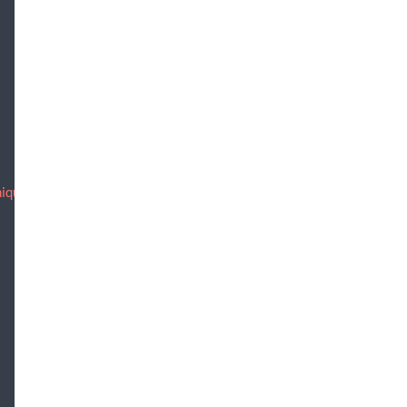
iques/