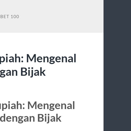
 BET 100
upiah: Mengenal
gan Bijak
Rupiah: Mengenal
dengan Bijak