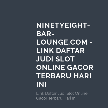
NINETYEIGHT-
BAR-
LOUNGE.COM -
LINK DAFTAR
JUDI SLOT
ONLINE GACOR
TERBARU HARI
INI
Link Daftar Judi Slot Online
Gacor Terbaru Hari Ini