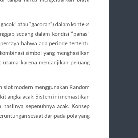
 “gacok” atau “gacoran”) dalam konteks
anggap sedang dalam kondisi “panas”
percaya bahwa ada periode tertentu
kombinasi simbol yang menghasilkan
k utama karena menjanjikan peluang
n slot modern menggunakan Random
t angka acak. Sistem ini memastikan
n hasilnya sepenuhnya acak. Konsep
beruntungan sesaat daripada pola yang