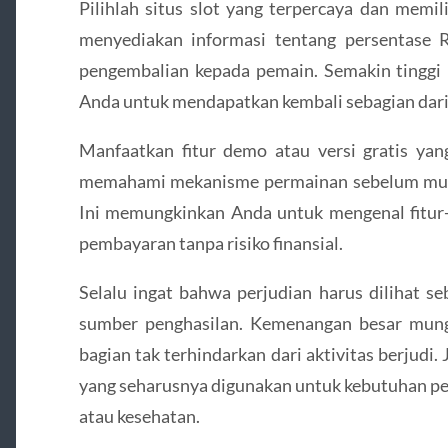
Pilihlah situs slot yang terpercaya dan memili
menyediakan informasi tentang persentase R
pengembalian kepada pemain. Semakin tinggi 
Anda untuk mendapatkan kembali sebagian dari
Manfaatkan fitur demo atau versi gratis yan
memahami mekanisme permainan sebelum mula
Ini memungkinkan Anda untuk mengenal fitur-f
pembayaran tanpa risiko finansial.
Selalu ingat bahwa perjudian harus dilihat s
sumber penghasilan. Kemenangan besar mungki
bagian tak terhindarkan dari aktivitas berjud
yang seharusnya digunakan untuk kebutuhan pen
atau kesehatan.