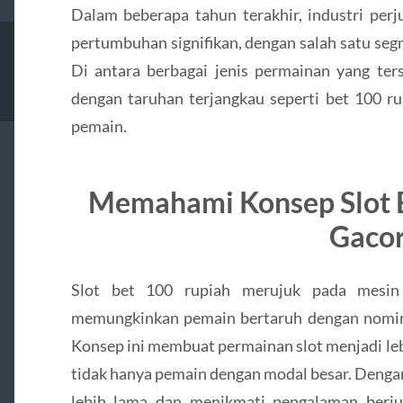
Dalam beberapa tahun terakhir, industri perj
pertumbuhan signifikan, dengan salah satu segm
Di antara berbagai jenis permainan yang ter
dengan taruhan terjangkau seperti bet 100 r
pemain.
Memahami Konsep Slot 
Gaco
Slot bet 100 rupiah merujuk pada mesi
memungkinkan pemain bertaruh dengan nomina
Konsep ini membuat permainan slot menjadi leb
tidak hanya pemain dengan modal besar. Dengan
lebih lama dan menikmati pengalaman berju