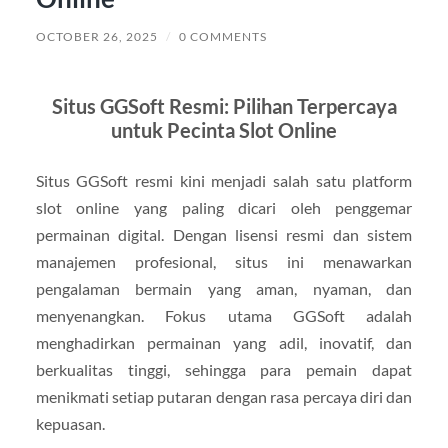
OCTOBER 26, 2025
/
0 COMMENTS
Situs GGSoft Resmi: Pilihan Terpercaya
untuk Pecinta Slot Online
Situs GGSoft resmi kini menjadi salah satu platform
slot online yang paling dicari oleh penggemar
permainan digital. Dengan lisensi resmi dan sistem
manajemen profesional, situs ini menawarkan
pengalaman bermain yang aman, nyaman, dan
menyenangkan. Fokus utama GGSoft adalah
menghadirkan permainan yang adil, inovatif, dan
berkualitas tinggi, sehingga para pemain dapat
menikmati setiap putaran dengan rasa percaya diri dan
kepuasan.