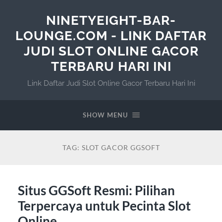
NINETYEIGHT-BAR-
LOUNGE.COM - LINK DAFTAR
JUDI SLOT ONLINE GACOR
TERBARU HARI INI
Link Daftar Judi Slot Online Gacor Terbaru Hari Ini
SHOW MENU
TAG:
SLOT GACOR GGSOFT
Situs GGSoft Resmi: Pilihan
Terpercaya untuk Pecinta Slot
Online