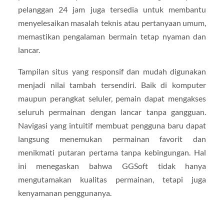
pelanggan 24 jam juga tersedia untuk membantu
menyelesaikan masalah teknis atau pertanyaan umum,
memastikan pengalaman bermain tetap nyaman dan
lancar.
Tampilan situs yang responsif dan mudah digunakan
menjadi nilai tambah tersendiri. Baik di komputer
maupun perangkat seluler, pemain dapat mengakses
seluruh permainan dengan lancar tanpa gangguan.
Navigasi yang intuitif membuat pengguna baru dapat
langsung menemukan permainan favorit dan
menikmati putaran pertama tanpa kebingungan. Hal
ini menegaskan bahwa GGSoft tidak hanya
mengutamakan kualitas permainan, tetapi juga
kenyamanan penggunanya.