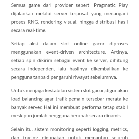
Semua game dari provider seperti
Pragmatic Play
dijalankan melalui server terpusat yang menangani
proses RNG, rendering visual, hingga distribusi hasil
secara real-time.
Setiap aksi dalam slot online gacor diproses
menggunakan event-driven architecture. Artinya,
setiap spin dikirim sebagai event ke server, dihitung
secara independen, lalu hasilnya dikembalikan ke
pengguna tanpa dipengaruhi riwayat sebelumnya.
Untuk menjaga kestabilan sistem slot gacor, digunakan
load balancing agar trafik pemain tersebar merata ke
banyak server. Hal ini membuat performa tetap stabil
meskipun jumlah pengguna berubah secara dinamis.
Selain itu, sistem monitoring seperti logging, metrics,
dan tracing digunakan untuk memantau seluruh