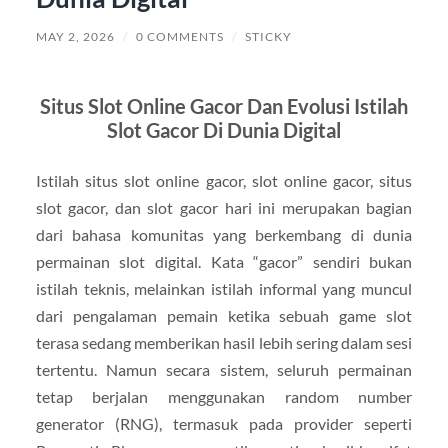
MAY 2, 2026
/
0 COMMENTS
/
STICKY
Situs Slot Online Gacor Dan Evolusi Istilah
Slot Gacor Di Dunia Digital
Istilah situs slot online gacor, slot online gacor, situs
slot gacor, dan slot gacor hari ini merupakan bagian
dari bahasa komunitas yang berkembang di dunia
permainan slot digital. Kata “gacor” sendiri bukan
istilah teknis, melainkan istilah informal yang muncul
dari pengalaman pemain ketika sebuah game slot
terasa sedang memberikan hasil lebih sering dalam sesi
tertentu. Namun secara sistem, seluruh permainan
tetap berjalan menggunakan random number
generator (RNG), termasuk pada provider seperti