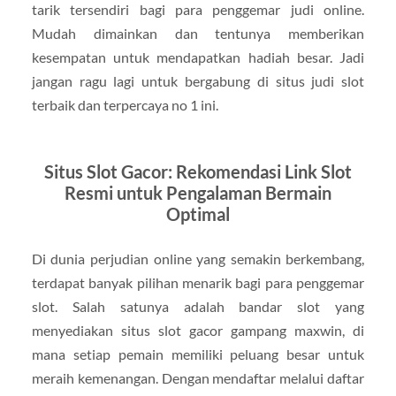
tarik tersendiri bagi para penggemar judi online.
Mudah dimainkan dan tentunya memberikan
kesempatan untuk mendapatkan hadiah besar. Jadi
jangan ragu lagi untuk bergabung di situs judi slot
terbaik dan terpercaya no 1 ini.
Situs Slot Gacor: Rekomendasi Link Slot
Resmi untuk Pengalaman Bermain
Optimal
Di dunia perjudian online yang semakin berkembang,
terdapat banyak pilihan menarik bagi para penggemar
slot. Salah satunya adalah bandar slot yang
menyediakan situs slot gacor gampang maxwin, di
mana setiap pemain memiliki peluang besar untuk
meraih kemenangan. Dengan mendaftar melalui daftar