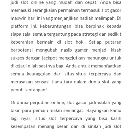
judi slot online yang mudah dan cepat, Anda bisa
memasuki serangkaian permainan termasuk slot gacor
maxwin hari ini yang menjanjikan hadiah melimpah. Di
platform ini, keberuntungan bisa berpihak kepada
siapa saja; semua tergantung pada strategi dan sedikit
keberanian bermain di slot hoki. Setiap putaran
berpotensi mengubah nasib gamer menjadi kisah
sukses dengan jackpot mengejutkan menunggu untuk
dikejar. Inilah saatnya bagi Anda untuk memanfaatkan
semua keunggulan dari situs-situs terpercaya dan
merasakan sensasi tiada tara dalam dunia slot yang
penuh tantangan!
Di dunia perjudian online, slot gacor jadi istilah yang
bikin para pemain makin semangat! Bayangkan kamu
lagi nyari situs slot terpercaya yang bisa kasih
kesempatan menang besar, dan di sinilah judi slot