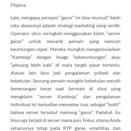
Filipina.
Lalu, mengapa persepsi “gacor” ini bisa muncul? Salah
satu alasannya adalah strategi marketing yang cerdik.
Operator situs seringkali menggunakan klaim “server
gacor” untuk menarik pemain yang mencari
keuntungan cepat. Mereka mungkin mengasosiasikan
“Kamboja” dengan image “keberuntungan” atau
“peluang lebih baik” di mata target pasar tertentu.
Alasan lain bisa jadi pengalaman pribadi dan
kebetulan. Seorang pemain mungkin kebetulan meraih
kemenangan besar saat bermain di situs yang
mengklaim “server Kamboja,” dan pengalaman
individual ini kemudian menyebar luas sebagai “bukti”
bahwa server tersebut memang “gacor.” Padahal, itu
bisa saja terjadi di server mana pun. Fokus utama Anda
seharusnya tetap pada RTP game, volatilitas, dan