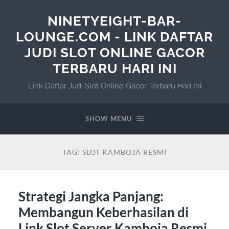
NINETYEIGHT-BAR-
LOUNGE.COM - LINK DAFTAR
JUDI SLOT ONLINE GACOR
TERBARU HARI INI
Link Daftar Judi Slot Online Gacor Terbaru Hari Ini
SHOW MENU
TAG:
SLOT KAMBOJA RESMI
Strategi Jangka Panjang:
Membangun Keberhasilan di
Link Slot Server Kamboja Resmi