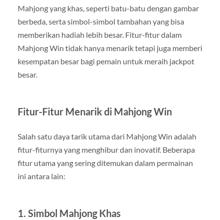
Mahjong yang khas, seperti batu-batu dengan gambar
berbeda, serta simbol-simbol tambahan yang bisa
memberikan hadiah lebih besar. Fitur-fitur dalam
Mahjong Win tidak hanya menarik tetapi juga memberi
kesempatan besar bagi pemain untuk meraih jackpot
besar.
Fitur-Fitur Menarik di Mahjong Win
Salah satu daya tarik utama dari Mahjong Win adalah
fitur-fiturnya yang menghibur dan inovatif. Beberapa
fitur utama yang sering ditemukan dalam permainan
ini antara lain:
1. Simbol Mahjong Khas