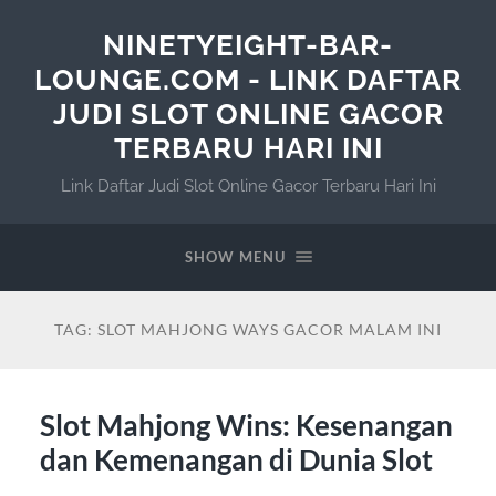
NINETYEIGHT-BAR-
LOUNGE.COM - LINK DAFTAR
JUDI SLOT ONLINE GACOR
TERBARU HARI INI
Link Daftar Judi Slot Online Gacor Terbaru Hari Ini
SHOW MENU
TAG:
SLOT MAHJONG WAYS GACOR MALAM INI
Slot Mahjong Wins: Kesenangan
dan Kemenangan di Dunia Slot