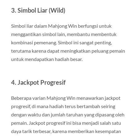
3. Simbol Liar (Wild)
Simbol liar dalam Mahjong Win berfungsi untuk
menggantikan simbol lain, membantu membentuk
kombinasi pemenang. Simbol ini sangat penting,
terutama karena dapat meningkatkan peluang pemain
untuk mendapatkan hadiah besar.
4. Jackpot Progresif
Beberapa varian Mahjong Win menawarkan jackpot
progresif, di mana hadiah terus bertambah seiring
dengan waktu dan jumlah taruhan yang dipasang oleh
pemain. Jackpot progresif ini bisa menjadi salah satu
daya tarik terbesar, karena memberikan kesempatan