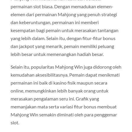
permainan slot biasa. Dengan memadukan elemen-
elemen dari permainan Mahjong yang penuh strategi
dan keberuntungan, permainan ini memberi
kesempatan bagi pemain untuk merasakan tantangan
yang lebih dalam. Selain itu, dengan fitur-fitur bonus
dan jackpot yang menarik, pemain memiliki peluang
lebih besar untuk memenangkan hadiah besar.
Selain itu, popularitas Mahjong Win juga didorong oleh
kemudahan aksesibilitasnya. Pemain dapat menikmati
permainan ini baik di kasino fisik maupun secara
online, memungkinkan lebih banyak orang untuk
merasakan pengalaman seru ini. Grafik yang
memanjakan mata serta variasi fitur bonus membuat
Mahjong Win semakin diminati oleh para penggemar
slot.