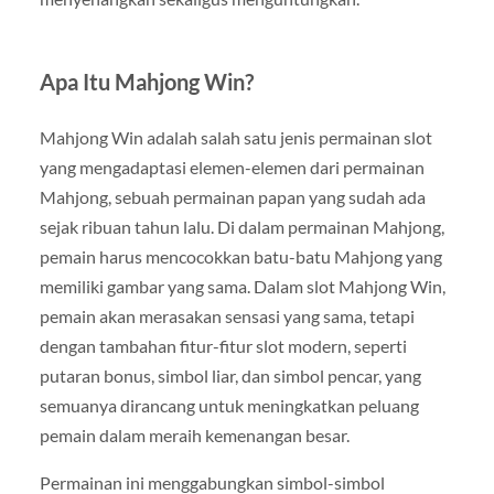
Apa Itu Mahjong Win?
Mahjong Win adalah salah satu jenis permainan slot
yang mengadaptasi elemen-elemen dari permainan
Mahjong, sebuah permainan papan yang sudah ada
sejak ribuan tahun lalu. Di dalam permainan Mahjong,
pemain harus mencocokkan batu-batu Mahjong yang
memiliki gambar yang sama. Dalam slot Mahjong Win,
pemain akan merasakan sensasi yang sama, tetapi
dengan tambahan fitur-fitur slot modern, seperti
putaran bonus, simbol liar, dan simbol pencar, yang
semuanya dirancang untuk meningkatkan peluang
pemain dalam meraih kemenangan besar.
Permainan ini menggabungkan simbol-simbol