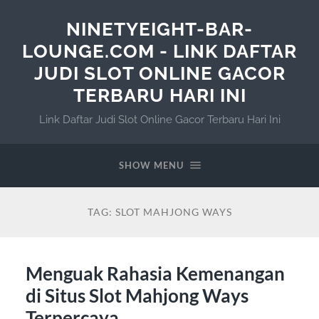
NINETYEIGHT-BAR-
LOUNGE.COM - LINK DAFTAR
JUDI SLOT ONLINE GACOR
TERBARU HARI INI
Link Daftar Judi Slot Online Gacor Terbaru Hari Ini
SHOW MENU
TAG:
SLOT MAHJONG WAYS
Menguak Rahasia Kemenangan
di Situs Slot Mahjong Ways
Terpercaya