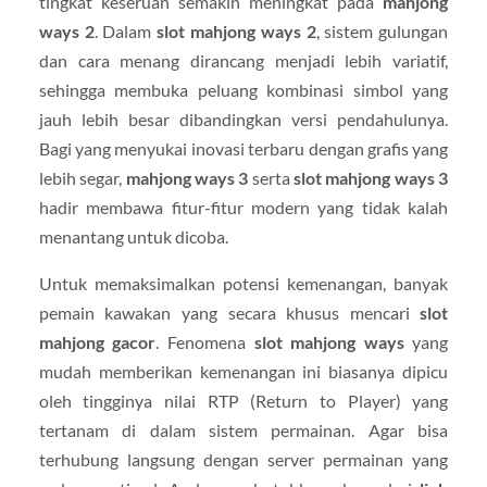
tingkat keseruan semakin meningkat pada
mahjong
ways 2
. Dalam
slot mahjong ways 2
, sistem gulungan
dan cara menang dirancang menjadi lebih variatif,
sehingga membuka peluang kombinasi simbol yang
jauh lebih besar dibandingkan versi pendahulunya.
Bagi yang menyukai inovasi terbaru dengan grafis yang
lebih segar,
mahjong ways 3
serta
slot mahjong ways 3
hadir membawa fitur-fitur modern yang tidak kalah
menantang untuk dicoba.
Untuk memaksimalkan potensi kemenangan, banyak
pemain kawakan yang secara khusus mencari
slot
mahjong gacor
. Fenomena
slot mahjong ways
yang
mudah memberikan kemenangan ini biasanya dipicu
oleh tingginya nilai RTP (Return to Player) yang
tertanam di dalam sistem permainan. Agar bisa
terhubung langsung dengan server permainan yang