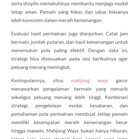
serta disiplin mematuhinya membantu menjaga modal
tetap aman. Pemain yang fokus dan sabar biasanya
lebih konsisten dalam meraih kemenangan.
Evaluasi hasil permainan juga dianjurkan. Catat jam
bermain, jumlah putaran, dan hasil kemenangan untuk
menemukan pola paling efektif. Dengan data ini,
strategi bisa disesuaikan pada sesi berikutnya agar
peluang menang meningkat.
Kesimpulannya, situs
mahjong ways
gacor
menawarkan pengalaman bermain yang menarik
sekaligus peluang menang lebih tinggi. Kombinasi
strategi, pengelolaan modal, kesabaran, dan
pemahaman pola permainan membuat setiap pemain
memiliki kesempatan meraih kemenangan besar
hingga maxwin. Mahjong Ways bukan hanya hiburan,
tetapi juga ajang strategi bagi pemain yang ingin