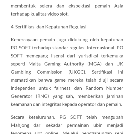
membentuk selera dan ekspektasi pemain Asia
terhadap kualitas video slot.
4. Sertifikasi dan Kepatuhan Regulasi:
Kepercayaan pemain juga didukung oleh kepatuhan
PG SOFT terhadap standar regulasi internasional. PG
SOFT memegang lisensi dari yurisdiksi terkemuka
seperti Malta Gaming Authority (MGA) dan UK
Gambling Commission (UKGC). Sertifikasi ini
memastikan bahwa game mereka telah diuji secara
independen untuk fairness dan Random Number
Generator (RNG) yang sah, memberikan jaminan
keamanan dan integritas kepada operator dan pemain.
Secara keseluruhan, PG SOFT telah mengubah
Mahjong dari sekadar permainan ubin menjadi
fenomena slot online. Melalui penggabungan seni