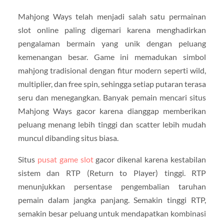
Mahjong Ways telah menjadi salah satu permainan
slot online paling digemari karena menghadirkan
pengalaman bermain yang unik dengan peluang
kemenangan besar. Game ini memadukan simbol
mahjong tradisional dengan fitur modern seperti wild,
multiplier, dan free spin, sehingga setiap putaran terasa
seru dan menegangkan. Banyak pemain mencari situs
Mahjong Ways gacor karena dianggap memberikan
peluang menang lebih tinggi dan scatter lebih mudah
muncul dibanding situs biasa.
Situs
pusat game slot
gacor dikenal karena kestabilan
sistem dan RTP (Return to Player) tinggi. RTP
menunjukkan persentase pengembalian taruhan
pemain dalam jangka panjang. Semakin tinggi RTP,
semakin besar peluang untuk mendapatkan kombinasi