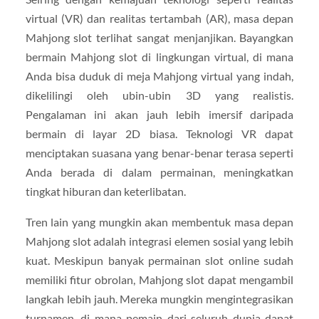
virtual (VR) dan realitas tertambah (AR), masa depan
Mahjong slot terlihat sangat menjanjikan. Bayangkan
bermain Mahjong slot di lingkungan virtual, di mana
Anda bisa duduk di meja Mahjong virtual yang indah,
dikelilingi oleh ubin-ubin 3D yang realistis.
Pengalaman ini akan jauh lebih imersif daripada
bermain di layar 2D biasa. Teknologi VR dapat
menciptakan suasana yang benar-benar terasa seperti
Anda berada di dalam permainan, meningkatkan
tingkat hiburan dan keterlibatan.
Tren lain yang mungkin akan membentuk masa depan
Mahjong slot adalah integrasi elemen sosial yang lebih
kuat. Meskipun banyak permainan slot online sudah
memiliki fitur obrolan, Mahjong slot dapat mengambil
langkah lebih jauh. Mereka mungkin mengintegrasikan
turnamen, di mana pemain dari seluruh dunia dapat