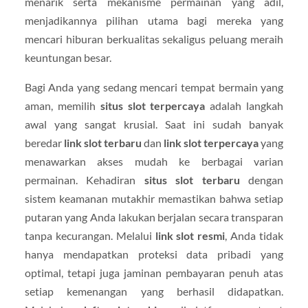
menarik serta mekanisme permainan yang adil,
menjadikannya pilihan utama bagi mereka yang
mencari hiburan berkualitas sekaligus peluang meraih
keuntungan besar.
Bagi Anda yang sedang mencari tempat bermain yang
aman, memilih
situs slot terpercaya
adalah langkah
awal yang sangat krusial. Saat ini sudah banyak
beredar
link slot terbaru
dan
link slot terpercaya
yang
menawarkan akses mudah ke berbagai varian
permainan. Kehadiran
situs slot terbaru
dengan
sistem keamanan mutakhir memastikan bahwa setiap
putaran yang Anda lakukan berjalan secara transparan
tanpa kecurangan. Melalui
link slot resmi
, Anda tidak
hanya mendapatkan proteksi data pribadi yang
optimal, tetapi juga jaminan pembayaran penuh atas
setiap kemenangan yang berhasil didapatkan.