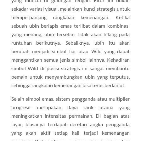
yang muncul di gulungan tengah. Fitur ini bukan
sekadar variasi visual, melainkan kunci strategis untuk
memperpanjang rangkaian kemenangan. Ketika
sebuah ubin berlapis emas terlibat dalam kombinasi
yang menang, ubin tersebut tidak akan hilang pada
runtuhan berikutnya. Sebaliknya, ubin itu akan
berubah menjadi simbol liar atau Wild yang dapat
menggantikan semua jenis simbol lainnya. Kehadiran
simbol Wild di posisi strategis ini sangat membantu
pemain untuk menyambungkan ubin yang terputus,
sehingga rangkaian kemenangan bisa terus berlanjut.
Selain simbol emas, sistem pengganda atau multiplier
progresif merupakan daya tarik utama yang
meningkatkan intensitas permainan. Di bagian atas
layar, biasanya terdapat deretan angka pengganda
yang akan aktif setiap kali terjadi kemenangan