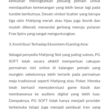
kemudian meningkatkan peluang pemain untuk
mendapatkan kemenangan yang lebih besar lagi pada
tumble berikutnya. Desain simbol Scatter yang berupa
tiga ubin Mahjong merah atau hijau juga ikonik dan
mudah dikenali, menandai gerbang menuju putaran
Free Spins yang sangat menguntungkan.
3. Kontribusi Terhadap Ekosistem iGaming Asia:
Sebagai penyedia Mahjong Slot yang paling sukses, PG
SOFT telah secara efektif memperluas cakupan
permainan slot online di kalangan pemain yang
mungkin sebelumnya lebih tertarik pada permainan
meja tradisional seperti Mahjong atau Poker. Mereka
telah berhasil memodernisasi game klasik dan
membawanya ke audiens digital yang lebih luas.
Dampaknya, PG SOFT tidak hanya menjadi provider
terkemuka tetapi juga menjadi pembuat tren yang