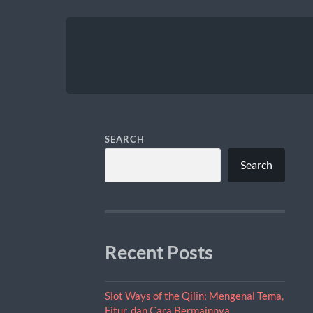
SEARCH
Search
Recent Posts
Slot Ways of the Qilin: Mengenal Tema,
Fitur, dan Cara Bermainnya