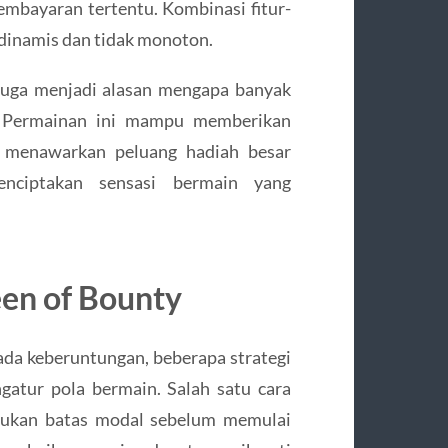
embayaran tertentu. Kombinasi fitur-
 dinamis dan tidak monoton.
 juga menjadi alasan mengapa banyak
. Permainan ini mampu memberikan
us menawarkan peluang hadiah besar
enciptakan sensasi bermain yang
een of Bounty
da keberuntungan, beberapa strategi
atur pola bermain. Salah satu cara
tukan batas modal sebelum memulai