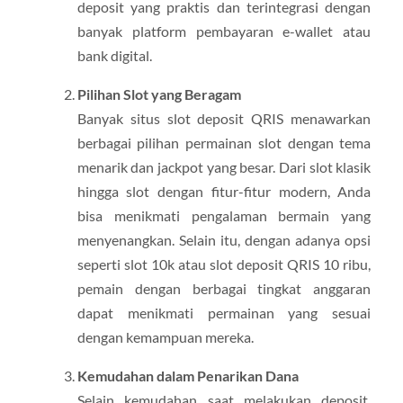
deposit yang praktis dan terintegrasi dengan
banyak platform pembayaran e-wallet atau
bank digital.
Pilihan Slot yang Beragam
Banyak situs slot deposit QRIS menawarkan
berbagai pilihan permainan slot dengan tema
menarik dan jackpot yang besar. Dari slot klasik
hingga slot dengan fitur-fitur modern, Anda
bisa menikmati pengalaman bermain yang
menyenangkan. Selain itu, dengan adanya opsi
seperti slot 10k atau slot deposit QRIS 10 ribu,
pemain dengan berbagai tingkat anggaran
dapat menikmati permainan yang sesuai
dengan kemampuan mereka.
Kemudahan dalam Penarikan Dana
Selain kemudahan saat melakukan deposit,