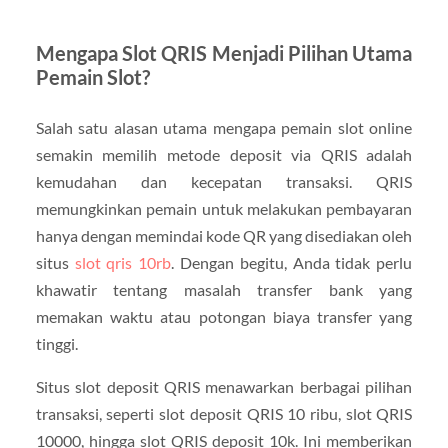
Mengapa Slot QRIS Menjadi Pilihan Utama
Pemain Slot?
Salah satu alasan utama mengapa pemain slot online
semakin memilih metode deposit via QRIS adalah
kemudahan dan kecepatan transaksi. QRIS
memungkinkan pemain untuk melakukan pembayaran
hanya dengan memindai kode QR yang disediakan oleh
situs
slot qris 10rb
. Dengan begitu, Anda tidak perlu
khawatir tentang masalah transfer bank yang
memakan waktu atau potongan biaya transfer yang
tinggi.
Situs slot deposit QRIS menawarkan berbagai pilihan
transaksi, seperti slot deposit QRIS 10 ribu, slot QRIS
10000, hingga slot QRIS deposit 10k. Ini memberikan