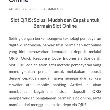
AUGUST 22, 2025
/
0 COMMENTS
Slot QRIS: Solusi Mudah dan Cepat untuk
Bermain Slot Online
Seiring dengan berkembangnya teknologi pembayaran
digital di Indonesia, banyak situs permainan slot online
yang kini menawarkan kemudahan deposit melalui
QRIS (Quick Response Code Indonesian Standard).
Slot QRIS adalah salah satu metode pembayaran yang
memungkinkan pemain untuk melakukan deposit
dengan cepat dan mudah hanya menggunakan aplikasi
e-wallet atau mobile banking. Artikel ini akan
membahas bagaimana slot deposit QRIS
mempermudah pengalaman bermain slot online, serta
manfaat dari menggunakan slot depo via QRIS.