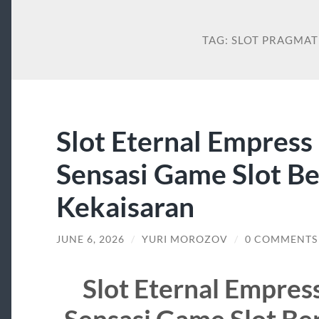
TAG:
SLOT PRAGMAT
Slot Eternal Empress
Sensasi Game Slot B
Kekaisaran
JUNE 6, 2026
/
YURI MOROZOV
/
0 COMMENTS
Slot Eternal Empres
Sensasi Game Slot Be