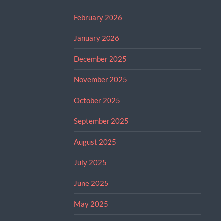
February 2026
January 2026
December 2025
November 2025
October 2025
September 2025
August 2025
July 2025
June 2025
May 2025