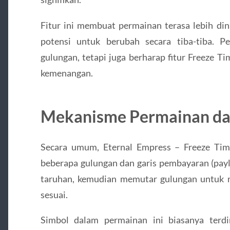
Fitur ini membuat permainan terasa lebih din
potensi untuk berubah secara tiba-tiba. 
gulungan, tetapi juga berharap fitur Freeze T
kemenangan.
Mekanisme Permainan da
Secara umum,
Eternal Empress – Freeze Ti
beberapa gulungan dan garis pembayaran (payl
taruhan, kemudian memutar gulungan untuk 
sesuai.
Simbol dalam permainan ini biasanya terdir