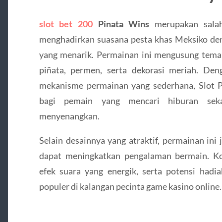
slot bet 200
Pinata Wins
merupakan salah
menghadirkan suasana pesta khas Meksiko de
yang menarik. Permainan ini mengusung tema 
piñata, permen, serta dekorasi meriah. Den
mekanisme permainan yang sederhana, Slot P
bagi pemain yang mencari hiburan sek
menyenangkan.
Selain desainnya yang atraktif, permainan ini
dapat meningkatkan pengalaman bermain. Ko
efek suara yang energik, serta potensi hadi
populer di kalangan pecinta game kasino online.