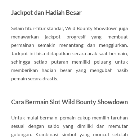
Jackpot dan Hadiah Besar
Selain fitur-fitur standar, Wild Bounty Showdown juga
menawarkan jackpot progresif yang membuat
permainan semakin menantang dan menggiurkan.
Jackpot ini bisa didapatkan secara acak saat bermain,
sehingga setiap putaran memiliki peluang untuk
memberikan hadiah besar yang mengubah nasib
pemain secara drastis.
Cara Bermain Slot Wild Bounty Showdown
Untuk mulai bermain, pemain cukup memilih taruhan
sesuai dengan saldo yang dimiliki dan memutar
gulungan. Kombinasi simbol yang muncul setelah