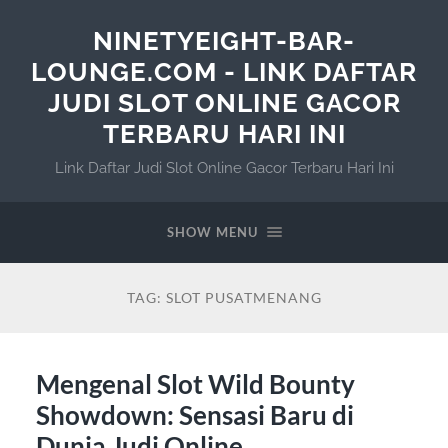
NINETYEIGHT-BAR-
LOUNGE.COM - LINK DAFTAR
JUDI SLOT ONLINE GACOR
TERBARU HARI INI
Link Daftar Judi Slot Online Gacor Terbaru Hari Ini
SHOW MENU
TAG:
SLOT PUSATMENANG
Mengenal Slot Wild Bounty
Showdown: Sensasi Baru di
Dunia Judi Online