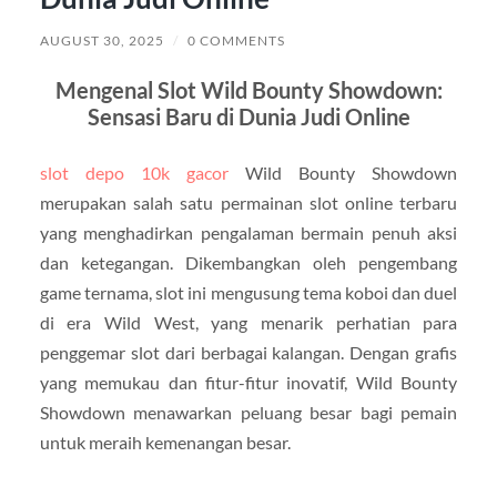
AUGUST 30, 2025
/
0 COMMENTS
Mengenal Slot Wild Bounty Showdown:
Sensasi Baru di Dunia Judi Online
slot depo 10k gacor
Wild Bounty Showdown
merupakan salah satu permainan slot online terbaru
yang menghadirkan pengalaman bermain penuh aksi
dan ketegangan. Dikembangkan oleh pengembang
game ternama, slot ini mengusung tema koboi dan duel
di era Wild West, yang menarik perhatian para
penggemar slot dari berbagai kalangan. Dengan grafis
yang memukau dan fitur-fitur inovatif, Wild Bounty
Showdown menawarkan peluang besar bagi pemain
untuk meraih kemenangan besar.