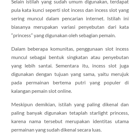
Selain istilah yang sudah umum digunakan, terdapat
pula kata kunci seperti slot incess dan incess slot yang
sering muncul dalam pencarian internet. Istilah ini
biasanya merupakan variasi penyebutan dari kata
“princess” yang digunakan oleh sebagian pemain.
Dalam beberapa komunitas, penggunaan slot incess
muncul sebagai bentuk singkatan atau penyebutan
yang lebih santai. Sementara itu, incess slot juga
digunakan dengan tujuan yang sama, yaitu merujuk
pada permainan bertema putri yang populer di
kalangan pemain slot online.
Meskipun demikian, istilah yang paling dikenal dan
paling banyak digunakan tetaplah starlight princess,
karena nama tersebut merupakan identitas utama
permainan yang sudah dikenal secara luas.