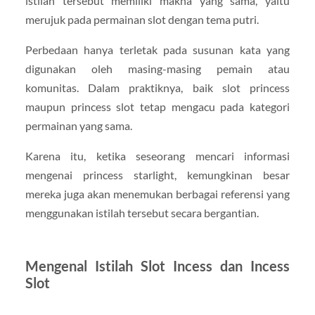
istilah tersebut memiliki makna yang sama, yaitu
merujuk pada permainan slot dengan tema putri.
Perbedaan hanya terletak pada susunan kata yang
digunakan oleh masing-masing pemain atau
komunitas. Dalam praktiknya, baik slot princess
maupun princess slot tetap mengacu pada kategori
permainan yang sama.
Karena itu, ketika seseorang mencari informasi
mengenai princess starlight, kemungkinan besar
mereka juga akan menemukan berbagai referensi yang
menggunakan istilah tersebut secara bergantian.
Mengenal Istilah Slot Incess dan Incess
Slot