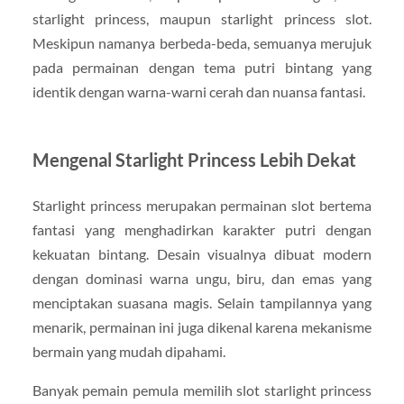
starlight princess, maupun starlight princess slot.
Meskipun namanya berbeda-beda, semuanya merujuk
pada permainan dengan tema putri bintang yang
identik dengan warna-warni cerah dan nuansa fantasi.
Mengenal Starlight Princess Lebih Dekat
Starlight princess merupakan permainan slot bertema
fantasi yang menghadirkan karakter putri dengan
kekuatan bintang. Desain visualnya dibuat modern
dengan dominasi warna ungu, biru, dan emas yang
menciptakan suasana magis. Selain tampilannya yang
menarik, permainan ini juga dikenal karena mekanisme
bermain yang mudah dipahami.
Banyak pemain pemula memilih slot starlight princess