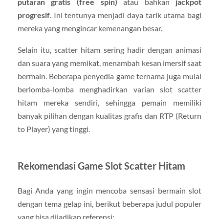
putaran gratis (free spin)
atau bahkan
jackpot
progresif
. Ini tentunya menjadi daya tarik utama bagi
mereka yang mengincar kemenangan besar.
Selain itu, scatter hitam sering hadir dengan animasi
dan suara yang memikat, menambah kesan imersif saat
bermain. Beberapa penyedia game ternama juga mulai
berlomba-lomba menghadirkan varian slot scatter
hitam mereka sendiri, sehingga pemain memiliki
banyak pilihan dengan kualitas grafis dan RTP (Return
to Player) yang tinggi.
Rekomendasi Game Slot Scatter Hitam
Bagi Anda yang ingin mencoba sensasi bermain slot
dengan tema gelap ini, berikut beberapa judul populer
yang bisa dijadikan referensi: