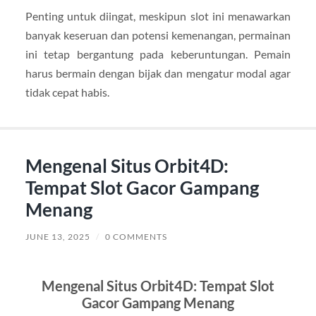
Penting untuk diingat, meskipun slot ini menawarkan
banyak keseruan dan potensi kemenangan, permainan
ini tetap bergantung pada keberuntungan. Pemain
harus bermain dengan bijak dan mengatur modal agar
tidak cepat habis.
Mengenal Situs Orbit4D:
Tempat Slot Gacor Gampang
Menang
JUNE 13, 2025
/
0 COMMENTS
Mengenal Situs Orbit4D: Tempat Slot
Gacor Gampang Menang