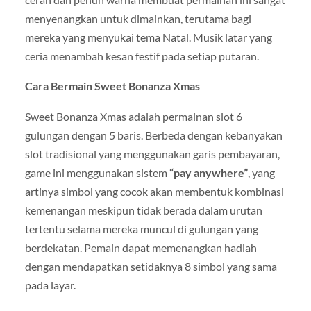
menyenangkan untuk dimainkan, terutama bagi
mereka yang menyukai tema Natal. Musik latar yang
ceria menambah kesan festif pada setiap putaran.
Cara Bermain Sweet Bonanza Xmas
Sweet Bonanza Xmas adalah permainan slot 6
gulungan dengan 5 baris. Berbeda dengan kebanyakan
slot tradisional yang menggunakan garis pembayaran,
game ini menggunakan sistem
“pay anywhere”
, yang
artinya simbol yang cocok akan membentuk kombinasi
kemenangan meskipun tidak berada dalam urutan
tertentu selama mereka muncul di gulungan yang
berdekatan. Pemain dapat memenangkan hadiah
dengan mendapatkan setidaknya 8 simbol yang sama
pada layar.