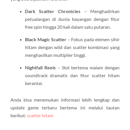
Dark Scatter Chronicles
– Menghadirkan
petualangan di dunia bayangan dengan fitur
free spin hingga 20 kali dalam satu putaran.
Black Magic Scatter
– Fokus pada elemen sihir
hitam dengan wild dan scatter kombinasi yang
menghasilkan multiplier tinggi.
Nightfall Reels
– Slot bertema malam dengan
soundtrack dramatis dan fitur scatter hitam
berantai.
Anda bisa menemukan informasi lebih lengkap dan
update game terbaru bertema ini melalui tautan
berikut:
scatter hitam