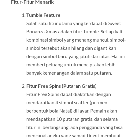
Fitur-Fitur Menarik
Tumble Feature
Salah satu fitur utama yang terdapat di Sweet
Bonanza Xmas adalah fitur Tumble. Setiap kali
kombinasi simbol yang menang muncul, simbol-
simbol tersebut akan hilang dan digantikan
dengan simbol baru yang jatuh dari atas. Hal ini
memberi peluang untuk menciptakan lebih
banyak kemenangan dalam satu putaran.
Fitur Free Spins (Putaran Gratis)
Fitur Free Spins dapat diaktifkan dengan
mendaratkan 4 simbol scatter (permen
berbentuk bola Natal) di layar. Pemain akan
mendapatkan 10 putaran gratis, dan selama
fitur ini berlangsung, ada pengganda yang bisa
mencapai angka yang sangat tinggi, membuat