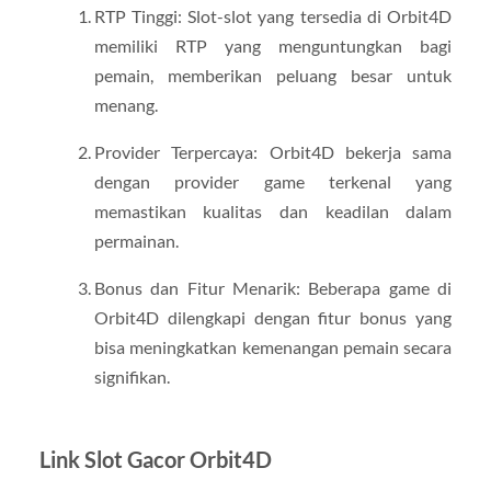
RTP Tinggi: Slot-slot yang tersedia di Orbit4D
memiliki RTP yang menguntungkan bagi
pemain, memberikan peluang besar untuk
menang.
Provider Terpercaya: Orbit4D bekerja sama
dengan provider game terkenal yang
memastikan kualitas dan keadilan dalam
permainan.
Bonus dan Fitur Menarik: Beberapa game di
Orbit4D dilengkapi dengan fitur bonus yang
bisa meningkatkan kemenangan pemain secara
signifikan.
Link Slot Gacor Orbit4D