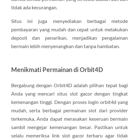
tidak ada kecurangan.
Situs ini juga menyediakan berbagai metode
pembayaran yang mudah dan cepat untuk melakukan
deposit dan penarikan, menjadikan pengalaman
bermain lebih menyenangkan dan tanpa hambatan.
Menikmati Permainan di Orbit4D
Bergabung dengan Orbit4D adalah pilihan tepat bagi
Anda yang mencari situs slot gacor dengan tingkat
kemenangan tinggi. Dengan proses login orbit4d yang
mudah, serta berbagai permainan slot dari provider
terkemuka, Anda dapat merasakan keseruan bermain
sambil mengejar kemenangan besar. Pastikan untuk
selalu memeriksa link slot gacor terbaru agar tidak