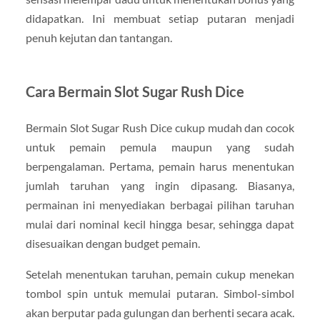
didapatkan. Ini membuat setiap putaran menjadi
penuh kejutan dan tantangan.
Cara Bermain Slot Sugar Rush Dice
Bermain Slot Sugar Rush Dice cukup mudah dan cocok
untuk pemain pemula maupun yang sudah
berpengalaman. Pertama, pemain harus menentukan
jumlah taruhan yang ingin dipasang. Biasanya,
permainan ini menyediakan berbagai pilihan taruhan
mulai dari nominal kecil hingga besar, sehingga dapat
disesuaikan dengan budget pemain.
Setelah menentukan taruhan, pemain cukup menekan
tombol spin untuk memulai putaran. Simbol-simbol
akan berputar pada gulungan dan berhenti secara acak.