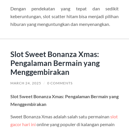
Dengan pendekatan yang tepat dan sedikit
keberuntungan, slot scatter hitam bisa menjadi pilihan
hiburan yang menguntungkan dan menyenangkan.
Slot Sweet Bonanza Xmas:
Pengalaman Bermain yang
Menggembirakan
MARCH 24, 2025
/
0 COMMENTS
Slot Sweet Bonanza Xmas: Pengalaman Bermain yang
Menggembirakan
Sweet Bonanza Xmas adalah salah satu permainan
slot
gacor hari ini
online yang populer di kalangan pemain