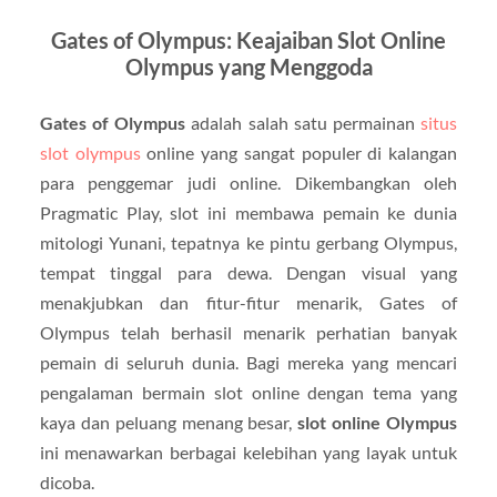
Gates
of
Olympus:
Keajaiban
Slot
Online
Olympus
yang
Menggoda
Gates
of
Olympus
adalah
salah
satu
permainan
situs
slot olympus
online
yang
sangat
populer
di
kalangan
para
penggemar
judi
online.
Dikembangkan
oleh
Pragmatic
Play,
slot
ini
membawa
pemain
ke
dunia
mitologi
Yunani,
tepatnya
ke
pintu
gerbang
Olympus,
tempat
tinggal
para
dewa.
Dengan
visual
yang
menakjubkan
dan
fitur-
fitur
menarik,
Gates
of
Olympus
telah
berhasil
menarik
perhatian
banyak
pemain
di
seluruh
dunia.
Bagi
mereka
yang
mencari
pengalaman
bermain
slot
online
dengan
tema
yang
kaya
dan
peluang
menang
besar,
slot
online
Olympus
ini
menawarkan
berbagai
kelebihan
yang
layak
untuk
dicoba.