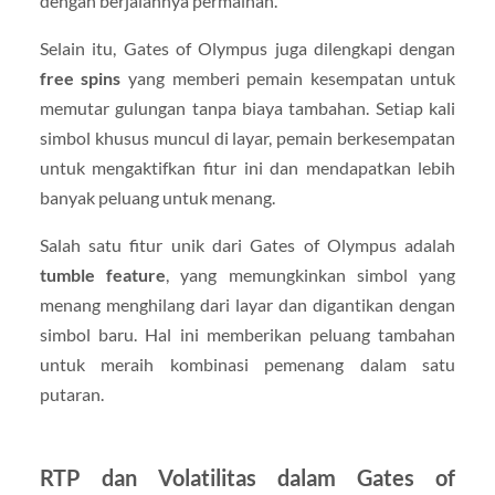
dengan
berjalannya
permainan.
Selain
itu,
Gates
of
Olympus
juga
dilengkapi
dengan
free
spins
yang
memberi
pemain
kesempatan
untuk
memutar
gulungan
tanpa
biaya
tambahan.
Setiap
kali
simbol
khusus
muncul
di
layar,
pemain
berkesempatan
untuk
mengaktifkan
fitur
ini
dan
mendapatkan
lebih
banyak
peluang
untuk
menang.
Salah
satu
fitur
unik
dari
Gates
of
Olympus
adalah
tumble
feature
,
yang
memungkinkan
simbol
yang
menang
menghilang
dari
layar
dan
digantikan
dengan
simbol
baru.
Hal
ini
memberikan
peluang
tambahan
untuk
meraih
kombinasi
pemenang
dalam
satu
putaran.
RTP
dan
Volatilitas
dalam
Gates
of