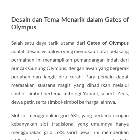
Desain
dan
Tema
Menarik
dalam
Gates
of
Olympus
Salah
satu
daya
tarik
utama
dari
Gates
of
Olympus
adalah
desain
visualnya
yang
memukau.
Latar
belakang
permainan
ini
menampilkan
pemandangan
indah
dari
puncak
Gunung
Olympus,
dengan
awan
yang
bergerak
perlahan
dan
langit
biru
cerah.
Para
pemain
dapat
merasakan
suasana
magis
yang
dihadirkan
melalui
simbol-
simbol
bertema
mitologi
Yunani,
seperti
Zeus,
dewa
petir,
serta
simbol-
simbol
berharga
lainnya.
Slot
ini
menggunakan
grid
6×5,
yang
berbeda
dengan
kebanyakan
slot
tradisional
yang
umumnya
hanya
menggunakan
grid
5×3.
Grid
besar
ini
memberikan