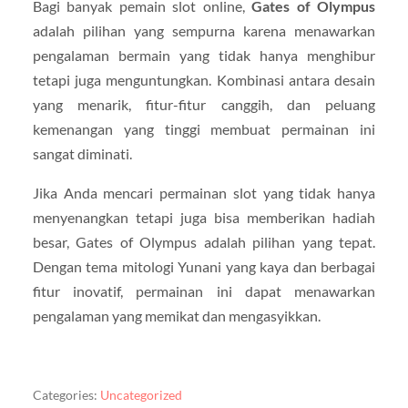
Bagi
banyak
pemain
slot
online,
Gates
of
Olympus
adalah
pilihan
yang
sempurna
karena
menawarkan
pengalaman
bermain
yang
tidak
hanya
menghibur
tetapi
juga
menguntungkan.
Kombinasi
antara
desain
yang
menarik,
fitur-
fitur
canggih,
dan
peluang
kemenangan
yang
tinggi
membuat
permainan
ini
sangat
diminati.
Jika
Anda
mencari
permainan
slot
yang
tidak
hanya
menyenangkan
tetapi
juga
bisa
memberikan
hadiah
besar,
Gates
of
Olympus
adalah
pilihan
yang
tepat.
Dengan
tema
mitologi
Yunani
yang
kaya
dan
berbagai
fitur
inovatif,
permainan
ini
dapat
menawarkan
pengalaman
yang
memikat
dan
mengasyikkan.
Categories:
Uncategorized