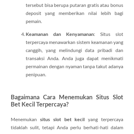
tersebut bisa berupa putaran gratis atau bonus
deposit yang memberikan nilai lebih bagi
pemain.
Keamanan dan Kenyamanan
: Situs slot
terpercaya menawarkan sistem keamanan yang
canggih, yang melindungi data pribadi dan
transaksi Anda. Anda juga dapat menikmati
permainan dengan nyaman tanpa takut adanya
penipuan.
Bagaimana Cara Menemukan Situs Slot
Bet Kecil Terpercaya?
Menemukan
situs slot bet kecil
yang terpercaya
tidaklah sulit, tetapi Anda perlu berhati-hati dalam