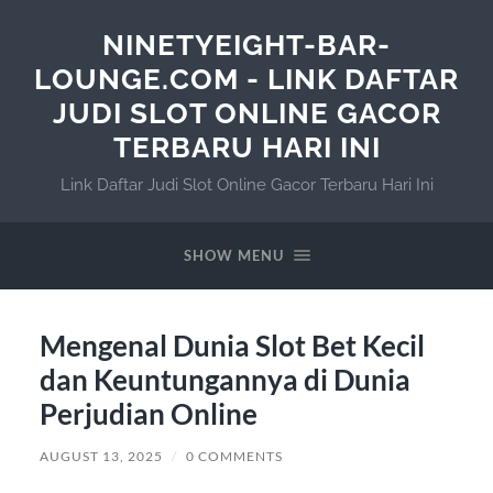
NINETYEIGHT-BAR-
LOUNGE.COM - LINK DAFTAR
JUDI SLOT ONLINE GACOR
TERBARU HARI INI
Link Daftar Judi Slot Online Gacor Terbaru Hari Ini
SHOW MENU
Mengenal Dunia Slot Bet Kecil
dan Keuntungannya di Dunia
Perjudian Online
AUGUST 13, 2025
/
0 COMMENTS