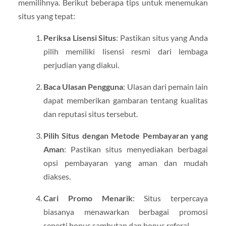
memilihnya. Berikut beberapa tips untuk menemukan
situs yang tepat:
Periksa Lisensi Situs
: Pastikan situs yang Anda
pilih memiliki lisensi resmi dari lembaga
perjudian yang diakui.
Baca Ulasan Pengguna
: Ulasan dari pemain lain
dapat memberikan gambaran tentang kualitas
dan reputasi situs tersebut.
Pilih Situs dengan Metode Pembayaran yang
Aman
: Pastikan situs menyediakan berbagai
opsi pembayaran yang aman dan mudah
diakses.
Cari Promo Menarik
: Situs terpercaya
biasanya menawarkan berbagai promosi
seperti bonus sambutan dan bonus referal.