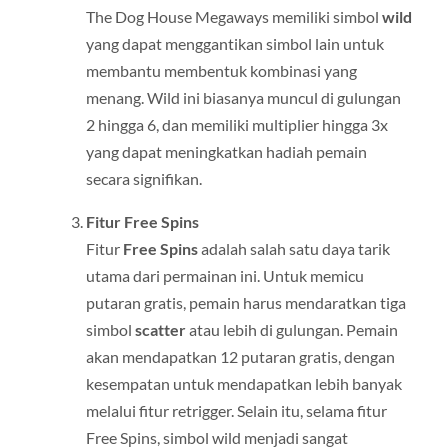
The Dog House Megaways memiliki simbol
wild
yang dapat menggantikan simbol lain untuk
membantu membentuk kombinasi yang
menang. Wild ini biasanya muncul di gulungan
2 hingga 6, dan memiliki multiplier hingga 3x
yang dapat meningkatkan hadiah pemain
secara signifikan.
Fitur Free Spins
Fitur
Free Spins
adalah salah satu daya tarik
utama dari permainan ini. Untuk memicu
putaran gratis, pemain harus mendaratkan tiga
simbol
scatter
atau lebih di gulungan. Pemain
akan mendapatkan 12 putaran gratis, dengan
kesempatan untuk mendapatkan lebih banyak
melalui fitur retrigger. Selain itu, selama fitur
Free Spins, simbol wild menjadi sangat