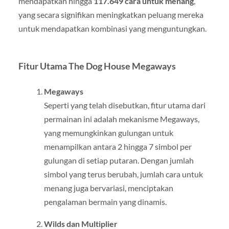
mendapatkan hingga
117.649 cara untuk menang
,
yang secara signifikan meningkatkan peluang mereka
untuk mendapatkan kombinasi yang menguntungkan.
Fitur Utama The Dog House Megaways
Megaways
Seperti yang telah disebutkan, fitur utama dari
permainan ini adalah mekanisme Megaways,
yang memungkinkan gulungan untuk
menampilkan antara 2 hingga 7 simbol per
gulungan di setiap putaran. Dengan jumlah
simbol yang terus berubah, jumlah cara untuk
menang juga bervariasi, menciptakan
pengalaman bermain yang dinamis.
Wilds dan Multiplier