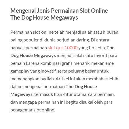
Mengenal Jenis Permainan Slot Online
The Dog House Megaways
Permainan slot online telah menjadi salah satu hiburan
paling populer di dunia perjudian daring. Di antara
banyak permainan
slot qris 10000
yang tersedia,
The
Dog House Megaways
menjadi salah satu favorit para
pemain karena kombinasi grafis menarik, mekanisme
gameplay yang inovatif, serta peluang besar untuk
memenangkan hadiah. Artikel ini akan membahas lebih
dalam mengenai permainan
The Dog House
Megaways
, termasuk fitur-fitur utama, cara bermain,
dan mengapa permainan ini begitu disukai oleh para
penggemar slot online.