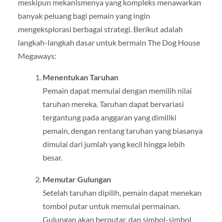
meskipun mekanismenya yang kompleks menawarkan
banyak peluang bagi pemain yang ingin
mengeksplorasi berbagai strategi. Berikut adalah
langkah-langkah dasar untuk bermain The Dog House
Megaways:
Menentukan Taruhan
Pemain dapat memulai dengan memilih nilai
taruhan mereka. Taruhan dapat bervariasi
tergantung pada anggaran yang dimiliki
pemain, dengan rentang taruhan yang biasanya
dimulai dari jumlah yang kecil hingga lebih
besar.
Memutar Gulungan
Setelah taruhan dipilih, pemain dapat menekan
tombol putar untuk memulai permainan.
Gulungan akan berputar, dan simbol-simbol