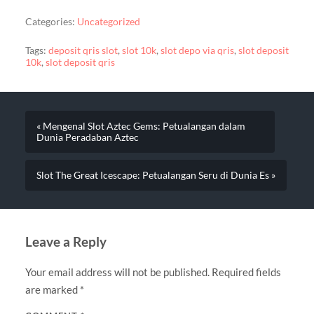
Categories:
Uncategorized
Tags:
deposit qris slot
,
slot 10k
,
slot depo via qris
,
slot deposit
10k
,
slot deposit qris
« Mengenal Slot Aztec Gems: Petualangan dalam
Dunia Peradaban Aztec
Slot The Great Icescape: Petualangan Seru di Dunia Es »
Leave a Reply
Your email address will not be published.
Required fields
are marked
*