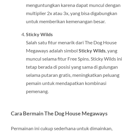
menguntungkan karena dapat muncul dengan
multiplier 2x atau 3x, yang bisa digabungkan
untuk memberikan kemenangan besar.
Sticky Wilds
Salah satu fitur menarik dari The Dog House
Megaways adalah simbol
Sticky Wilds
, yang
muncul selama fitur Free Spins. Sticky Wilds ini
tetap berada di posisi yang sama di gulungan
selama putaran gratis, meningkatkan peluang
pemain untuk mendapatkan kombinasi
pemenang.
Cara Bermain The Dog House Megaways
Permainan ini cukup sederhana untuk dimainkan,