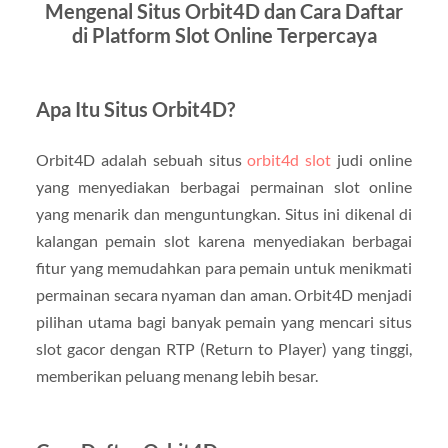
Mengenal Situs Orbit4D dan Cara Daftar
di Platform Slot Online Terpercaya
Apa Itu Situs Orbit4D?
Orbit4D adalah sebuah situs
orbit4d slot
judi online
yang menyediakan berbagai permainan slot online
yang menarik dan menguntungkan. Situs ini dikenal di
kalangan pemain slot karena menyediakan berbagai
fitur yang memudahkan para pemain untuk menikmati
permainan secara nyaman dan aman. Orbit4D menjadi
pilihan utama bagi banyak pemain yang mencari situs
slot gacor dengan RTP (Return to Player) yang tinggi,
memberikan peluang menang lebih besar.