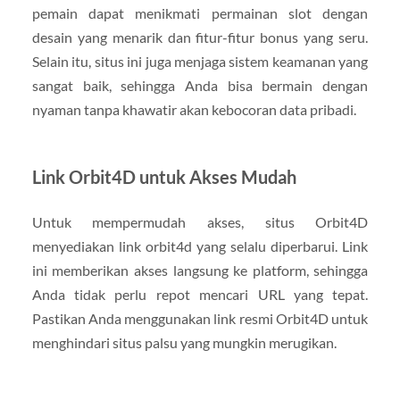
pemain dapat menikmati permainan slot dengan
desain yang menarik dan fitur-fitur bonus yang seru.
Selain itu, situs ini juga menjaga sistem keamanan yang
sangat baik, sehingga Anda bisa bermain dengan
nyaman tanpa khawatir akan kebocoran data pribadi.
Link Orbit4D untuk Akses Mudah
Untuk mempermudah akses, situs Orbit4D
menyediakan link orbit4d yang selalu diperbarui. Link
ini memberikan akses langsung ke platform, sehingga
Anda tidak perlu repot mencari URL yang tepat.
Pastikan Anda menggunakan link resmi Orbit4D untuk
menghindari situs palsu yang mungkin merugikan.