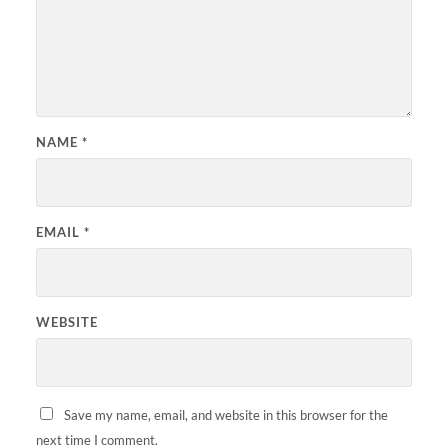
NAME
*
EMAIL
*
WEBSITE
Save my name, email, and website in this browser for the
next time I comment.