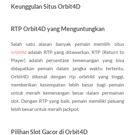
Keunggulan Situs Orbit4D
RTP Orbit4D yang Menguntungkan
Salah satu alasan banyak pemain memilih situs
orbit4d
adalah RTP yang ditawarkan. RTP (Return to
Player) adalah persentase kemenangan yang bisa
didapatkan pemain dalam jangka waktu tertentu.
Orbit4D dikenal dengan rtp orbit4d yang tinggi,
memberikan kesempatan lebih besar bagi pemain
untuk meraih kemenangan besar dalam permainan
slot. Dengan RTP yang baik, pemain memiliki peluang
lebih besar untuk meraih jackpot.
Pilihan Slot Gacor di Orbit4D