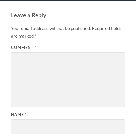
Leave a Reply
Your email address will not be published.
Required fields
are marked
*
COMMENT
*
NAME
*