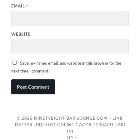
EMAIL
*
WEBSITE
Save my name, email, and website in this browser for the
next time I comment.
© 2026
NINETYEIGHT-BAR-LOUNGE.COM – LINK
DAFTAR JUDI SLOT ONLINE GACOR TERBARU HARI
INI
—
UP ↑