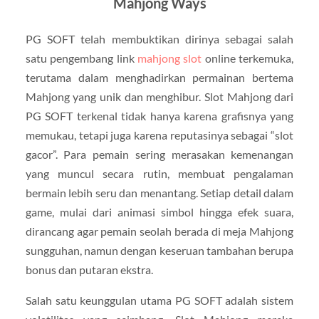
Mahjong Ways
PG SOFT telah membuktikan dirinya sebagai salah
satu pengembang link
mahjong slot
online terkemuka,
terutama dalam menghadirkan permainan bertema
Mahjong yang unik dan menghibur. Slot Mahjong dari
PG SOFT terkenal tidak hanya karena grafisnya yang
memukau, tetapi juga karena reputasinya sebagai “slot
gacor”. Para pemain sering merasakan kemenangan
yang muncul secara rutin, membuat pengalaman
bermain lebih seru dan menantang. Setiap detail dalam
game, mulai dari animasi simbol hingga efek suara,
dirancang agar pemain seolah berada di meja Mahjong
sungguhan, namun dengan keseruan tambahan berupa
bonus dan putaran ekstra.
Salah satu keunggulan utama PG SOFT adalah sistem