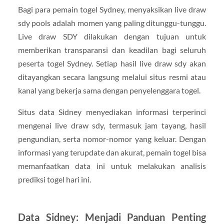
Bagi para pemain togel Sydney, menyaksikan live draw
sdy pools adalah momen yang paling ditunggu-tunggu.
Live draw SDY dilakukan dengan tujuan untuk
memberikan transparansi dan keadilan bagi seluruh
peserta togel Sydney. Setiap hasil live draw sdy akan
ditayangkan secara langsung melalui situs resmi atau
kanal yang bekerja sama dengan penyelenggara togel.
Situs data Sidney menyediakan informasi terperinci
mengenai live draw sdy, termasuk jam tayang, hasil
pengundian, serta nomor-nomor yang keluar. Dengan
informasi yang terupdate dan akurat, pemain togel bisa
memanfaatkan data ini untuk melakukan analisis
prediksi togel hari ini.
Data Sidney: Menjadi Panduan Penting