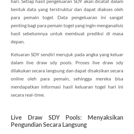
hari. Setiap hasil pengeluaran SDY akan dicatat dalam
bentuk data yang terstruktur dan dapat diakses oleh
para pemain togel. Data pengeluaran ini sangat
penting bagi para pemain togel yang ingin menganalisis
hasil sebelumnya untuk membuat prediksi di masa
depan.
Keluaran SDY sendiri merujuk pada angka yang keluar
dalam live draw sdy pools. Proses live draw sdy
dilakukan secara langsung dan dapat disaksikan secara
online oleh para pemain, sehingga mereka bisa
mendapatkan informasi hasil keluaran togel hari ini
secara real-time.
Live Draw SDY Pools: Menyaksikan
Pengundian Secara Langsung