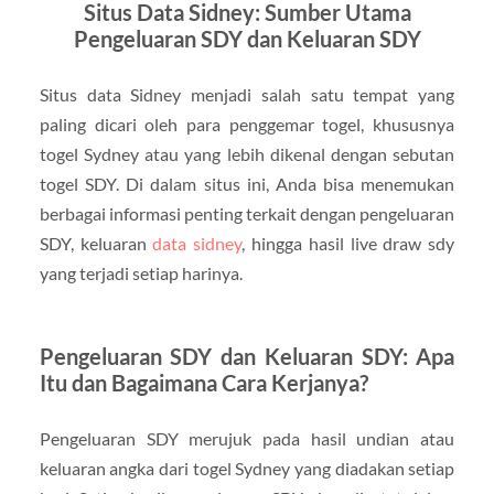
Situs Data Sidney: Sumber Utama
Pengeluaran SDY dan Keluaran SDY
Situs data Sidney menjadi salah satu tempat yang
paling dicari oleh para penggemar togel, khususnya
togel Sydney atau yang lebih dikenal dengan sebutan
togel SDY. Di dalam situs ini, Anda bisa menemukan
berbagai informasi penting terkait dengan pengeluaran
SDY, keluaran
data sidney
, hingga hasil live draw sdy
yang terjadi setiap harinya.
Pengeluaran SDY dan Keluaran SDY: Apa
Itu dan Bagaimana Cara Kerjanya?
Pengeluaran SDY merujuk pada hasil undian atau
keluaran angka dari togel Sydney yang diadakan setiap