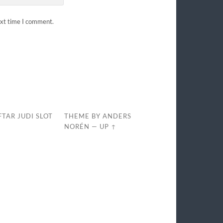
ext time I comment.
TAR JUDI SLOT
THEME BY
ANDERS
NORÉN
—
UP ↑