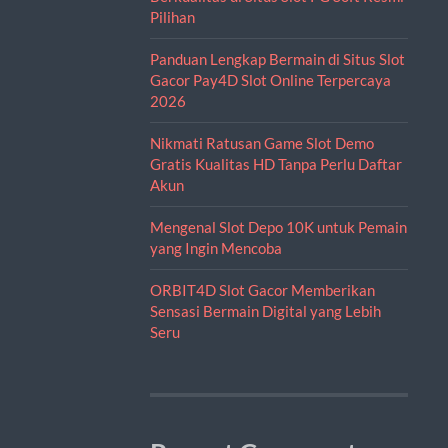
Pilihan
Panduan Lengkap Bermain di Situs Slot
Gacor Pay4D Slot Online Terpercaya
2026
Nikmati Ratusan Game Slot Demo
Gratis Kualitas HD Tanpa Perlu Daftar
Akun
Mengenal Slot Depo 10K untuk Pemain
yang Ingin Mencoba
ORBIT4D Slot Gacor Memberikan
Sensasi Bermain Digital yang Lebih
Seru