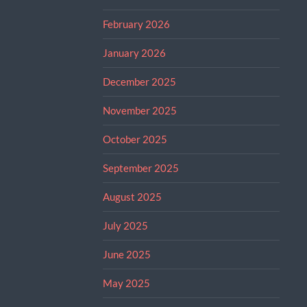
February 2026
January 2026
December 2025
November 2025
October 2025
September 2025
August 2025
July 2025
June 2025
May 2025