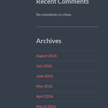
Recent Comments
No comments to show.
Archives
August 2026
July 2026
June 2026
May 2026
April 2026
March 2026