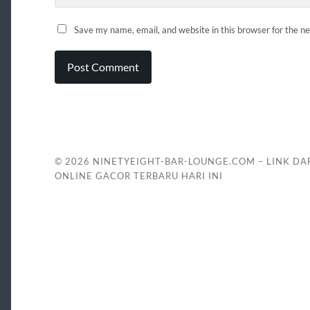
Save my name, email, and website in this browser for the n
© 2026
NINETYEIGHT-BAR-LOUNGE.COM – LINK DAF
ONLINE GACOR TERBARU HARI INI