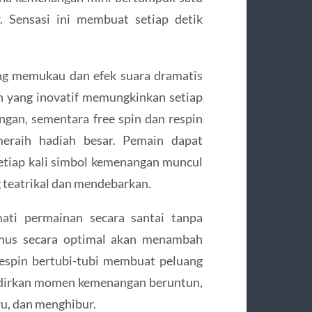
. Sensasi ini membuat setiap detik
ng memukau dan efek suara dramatis
 yang inovatif memungkinkan setiap
gan, sementara free spin dan respin
raih hadiah besar. Pemain dapat
etiap kali simbol kemenangan muncul
 teatrikal dan mendebarkan.
ti permainan secara santai tanpa
onus secara optimal akan menambah
respin bertubi-tubi membuat peluang
hadirkan momen kemenangan beruntun,
ru, dan menghibur.