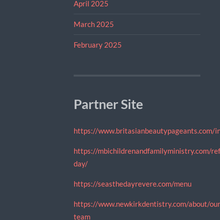
April 2025
March 2025
February 2025
Partner Site
https://www.britasianbeautypageants.com/i
https://mbichildrenandfamilyministry.com/re
day/
https://seasthedayrevere.com/menu
https://www.newkirkdentistry.com/about/our
team