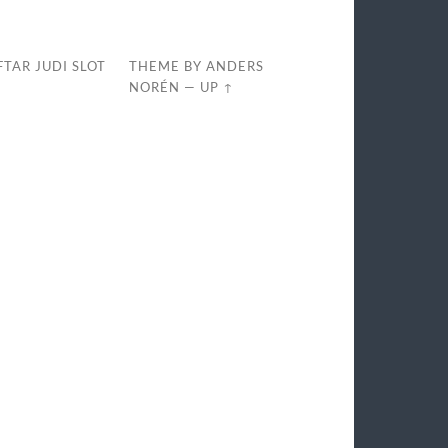
TAR JUDI SLOT
THEME BY
ANDERS
NORÉN
—
UP ↑