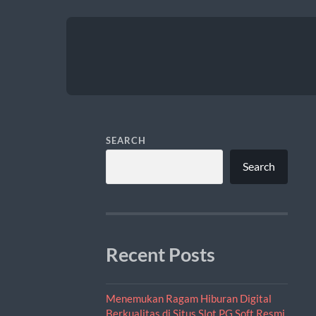
SEARCH
Search
Recent Posts
Menemukan Ragam Hiburan Digital
Berkualitas di Situs Slot PG Soft Resmi