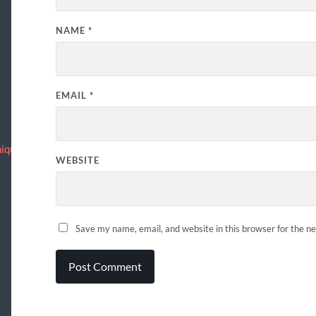
NAME
*
EMAIL
*
iques/
WEBSITE
Save my name, email, and website in this browser for the n