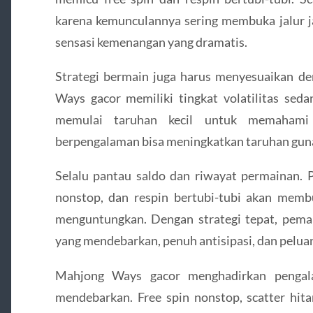
karena kemunculannya sering membuka jalur j
sensasi kemenangan yang dramatis.
Strategi bermain juga harus menyesuaikan de
Ways gacor memiliki tingkat volatilitas seda
memulai taruhan kecil untuk memahami
berpengalaman bisa meningkatkan taruhan guna 
Selalu pantau saldo dan riwayat permainan. P
nonstop, dan respin bertubi-tubi akan membu
menguntungkan. Dengan strategi tepat, pema
yang mendebarkan, penuh antisipasi, dan peluan
Mahjong Ways gacor menghadirkan pengala
mendebarkan. Free spin nonstop, scatter hi