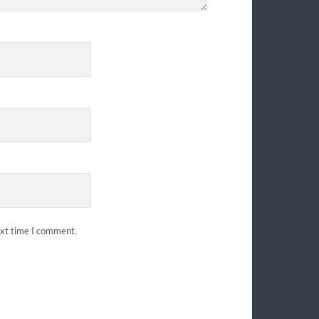
ext time I comment.