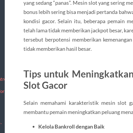
yang sedang “panas”. Mesin slot yang sering m
bonus lebih sering bisa menjadi pertanda bahw
kondisi gacor. Selain itu, beberapa pemain 
telah lama tidak memberikan jackpot besar, k
tersebut berpotensi memberikan kemenangan l
tidak memberikan hasil besar.
Tips untuk Meningkatka
ntro
Slot Gacor
formation-
Selain memahami karakteristik mesin slot g
membantu pemain meningkatkan peluang mena
-
Kelola Bankroll dengan Baik