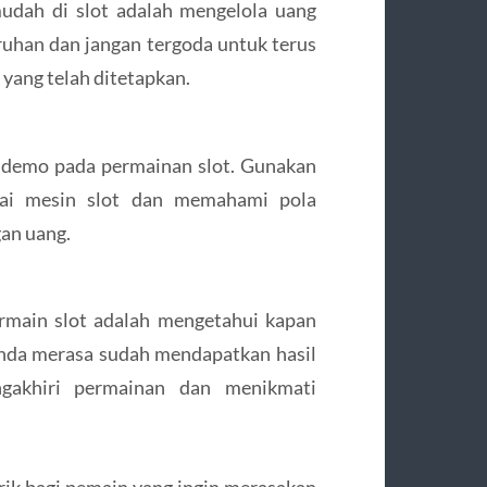
udah di slot adalah mengelola uang
ruhan dan jangan tergoda untuk terus
yang telah ditetapkan.
r demo pada permainan slot. Gunakan
gai mesin slot dan memahami pola
an uang.
ermain slot adalah mengetahui kapan
Anda merasa sudah mendapatkan hasil
gakhiri permainan dan menikmati
k bagi pemain yang ingin merasakan