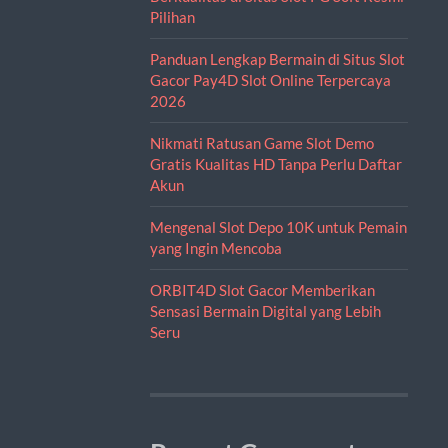
Pilihan
Panduan Lengkap Bermain di Situs Slot
Gacor Pay4D Slot Online Terpercaya
2026
Nikmati Ratusan Game Slot Demo
Gratis Kualitas HD Tanpa Perlu Daftar
Akun
Mengenal Slot Depo 10K untuk Pemain
yang Ingin Mencoba
ORBIT4D Slot Gacor Memberikan
Sensasi Bermain Digital yang Lebih
Seru