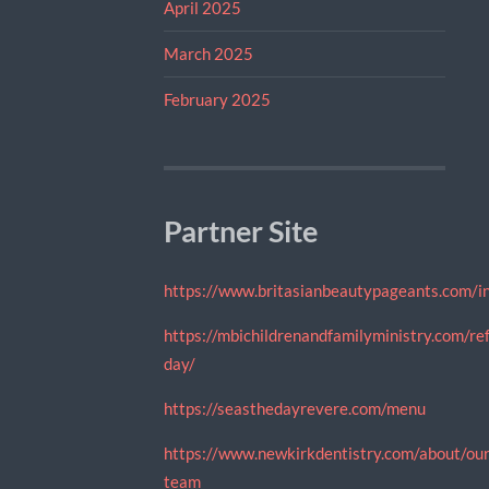
April 2025
March 2025
February 2025
Partner Site
https://www.britasianbeautypageants.com/i
https://mbichildrenandfamilyministry.com/re
day/
https://seasthedayrevere.com/menu
https://www.newkirkdentistry.com/about/our
team