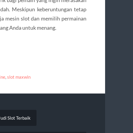
udah. Meskipun keberuntungan tetap
a mesin slot dan memilih permainan
uang Anda untuk menang.
ine
,
slot maxwin
udi Slot Terbaik