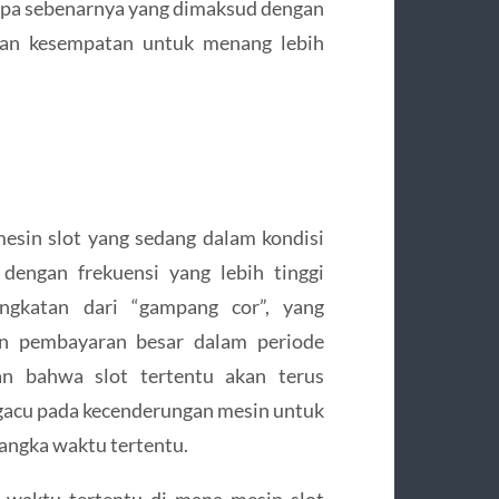
 apa sebenarnya yang dimaksud dengan
kan kesempatan untuk menang lebih
mesin slot yang sedang dalam kondisi
dengan frekuensi yang lebih tinggi
ingkatan dari “gampang cor”, yang
n pembayaran besar dalam periode
an bahwa slot tertentu akan terus
ngacu pada kecenderungan mesin untuk
angka waktu tertentu.