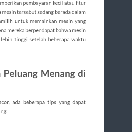
emberikan pembayaran kecil atau fitur
a mesin tersebut sedang berada dalam
memilih untuk memainkan mesin yang
arena mereka berpendapat bahwa mesin
ebih tinggi setelah beberapa waktu
n Peluang Menang di
acor, ada beberapa tips yang dapat
ng: