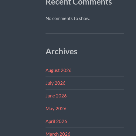
Recent Comments
No comments to show.
Archives
August 2026
July 2026
June 2026
May 2026
April 2026
March 2026