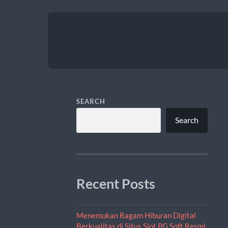
SEARCH
Search
Recent Posts
Menemukan Ragam Hiburan Digital
Berkualitas di Situs Slot PG Soft Resmi