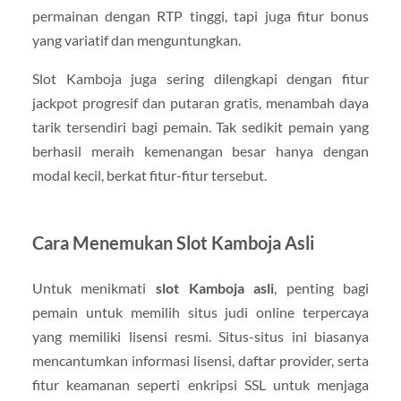
permainan dengan RTP tinggi, tapi juga fitur bonus
yang variatif dan menguntungkan.
Slot Kamboja juga sering dilengkapi dengan fitur
jackpot progresif dan putaran gratis, menambah daya
tarik tersendiri bagi pemain. Tak sedikit pemain yang
berhasil meraih kemenangan besar hanya dengan
modal kecil, berkat fitur-fitur tersebut.
Cara Menemukan Slot Kamboja Asli
Untuk menikmati
slot Kamboja asli
, penting bagi
pemain untuk memilih situs judi online terpercaya
yang memiliki lisensi resmi. Situs-situs ini biasanya
mencantumkan informasi lisensi, daftar provider, serta
fitur keamanan seperti enkripsi SSL untuk menjaga