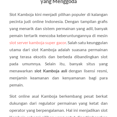
yang Menggoda
Slot Kamboja kini menjadi pilihan populer di kalangan
pecinta judi online Indonesia. Dengan tampilan grafis
yang menarik dan sistem permainan yang adil, banyak
pemain tertarik mencoba keberuntungannya di mesin
slot server kamboja super gacor
. Salah satu keunggulan
utama dari slot Kamboja adalah suasana permainan
yang terasa eksotis dan berbeda dibandingkan slot
pada umumnya. Selain itu, banyak situs yang
menawarkan
slot Kamboja asli
dengan lisensi resmi,
menjamin keamanan dan kenyamanan bagi para
pemain.
Slot online asal Kamboja berkembang pesat berkat
dukungan dari regulator permainan yang ketat dan
operator yang berpengalaman. Hal ini menjadikan slot