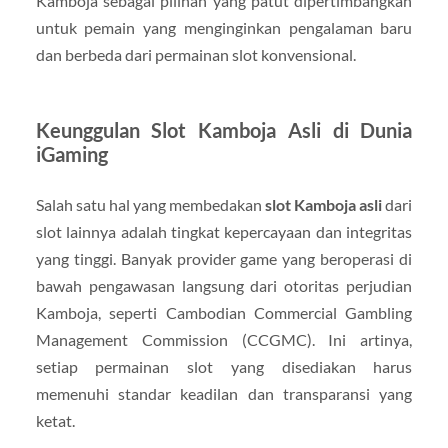
Kamboja sebagai pilihan yang patut dipertimbangkan
untuk pemain yang menginginkan pengalaman baru
dan berbeda dari permainan slot konvensional.
Keunggulan Slot Kamboja Asli di Dunia
iGaming
Salah satu hal yang membedakan
slot Kamboja asli
dari
slot lainnya adalah tingkat kepercayaan dan integritas
yang tinggi. Banyak provider game yang beroperasi di
bawah pengawasan langsung dari otoritas perjudian
Kamboja, seperti Cambodian Commercial Gambling
Management Commission (CCGMC). Ini artinya,
setiap permainan slot yang disediakan harus
memenuhi standar keadilan dan transparansi yang
ketat.