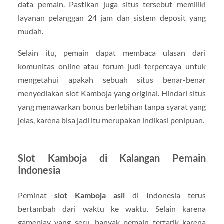
data pemain. Pastikan juga situs tersebut memiliki
layanan pelanggan 24 jam dan sistem deposit yang
mudah.
Selain itu, pemain dapat membaca ulasan dari
komunitas online atau forum judi terpercaya untuk
mengetahui apakah sebuah situs benar-benar
menyediakan slot Kamboja yang original. Hindari situs
yang menawarkan bonus berlebihan tanpa syarat yang
jelas, karena bisa jadi itu merupakan indikasi penipuan.
Slot Kamboja di Kalangan Pemain
Indonesia
Peminat
slot Kamboja asli
di Indonesia terus
bertambah dari waktu ke waktu. Selain karena
gameplay yang seru, banyak pemain tertarik karena