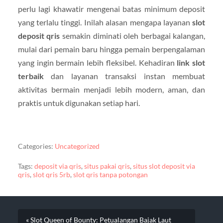
perlu lagi khawatir mengenai batas minimum deposit
yang terlalu tinggi. Inilah alasan mengapa layanan
slot
deposit qris
semakin diminati oleh berbagai kalangan,
mulai dari pemain baru hingga pemain berpengalaman
yang ingin bermain lebih fleksibel. Kehadiran
link slot
terbaik
dan layanan transaksi instan membuat
aktivitas bermain menjadi lebih modern, aman, dan
praktis untuk digunakan setiap hari.
Categories:
Uncategorized
Tags:
deposit via qris
,
situs pakai qris
,
situs slot deposit via
qris
,
slot qris 5rb
,
slot qris tanpa potongan
« Slot Queen of Bounty: Petualangan Bajak Laut