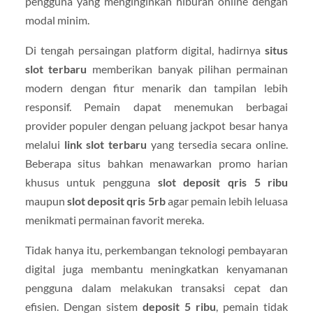
pengguna yang menginginkan hiburan online dengan
modal minim.
Di tengah persaingan platform digital, hadirnya
situs
slot terbaru
memberikan banyak pilihan permainan
modern dengan fitur menarik dan tampilan lebih
responsif. Pemain dapat menemukan berbagai
provider populer dengan peluang jackpot besar hanya
melalui
link slot terbaru
yang tersedia secara online.
Beberapa situs bahkan menawarkan promo harian
khusus untuk pengguna
slot deposit qris 5 ribu
maupun
slot deposit qris 5rb
agar pemain lebih leluasa
menikmati permainan favorit mereka.
Tidak hanya itu, perkembangan teknologi pembayaran
digital juga membantu meningkatkan kenyamanan
pengguna dalam melakukan transaksi cepat dan
efisien. Dengan sistem
deposit 5 ribu
, pemain tidak