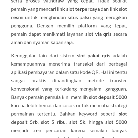
serta proses withdraw yang cepat. Tidak sedikit
pemain yang mencari
link slot terpercaya
dan
link slot
resmi
untuk menghindari situs palsu yang merugikan
pengguna. Dengan memilih platform yang tepat,
pemain dapat menikmati layanan
slot via qris
secara
aman dan nyaman kapan saja.
Keunggulan lain dari sistem
slot pakai qris
adalah
kemampuannya menerima transaksi dari berbagai
aplikasi pembayaran dalam satu kode QR. Hal ini tentu
sangat praktis dibandingkan metode transfer
konvensional yang terkadang mengalami gangguan.
Banyak pemain pemula kini memilih
slot deposit 5000
karena lebih hemat dan cocok untuk mencoba strategi
permainan tertentu. Bahkan keyword seperti
slot
deposit 5rb
,
slot 5 ribu
,
slot 5k
, hingga
slot 5000
menjadi tren pencarian karena semakin banyak