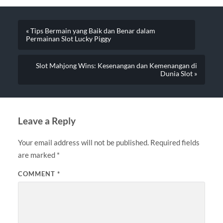
« Tips Bermain yang Baik dan Benar dalam
Permainan Slot Lucky Piggy
Slot Mahjong Wins: Kesenangan dan Kemenangan di
Dunia Slot »
Leave a Reply
Your email address will not be published.
Required fields
are marked
*
COMMENT
*