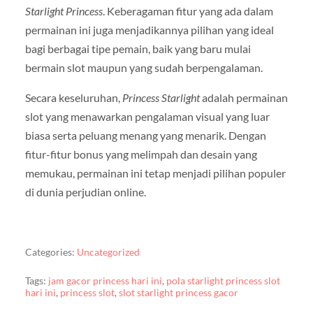
Starlight Princess
. Keberagaman fitur yang ada dalam
permainan ini juga menjadikannya pilihan yang ideal
bagi berbagai tipe pemain, baik yang baru mulai
bermain slot maupun yang sudah berpengalaman.
Secara keseluruhan,
Princess Starlight
adalah permainan
slot yang menawarkan pengalaman visual yang luar
biasa serta peluang menang yang menarik. Dengan
fitur-fitur bonus yang melimpah dan desain yang
memukau, permainan ini tetap menjadi pilihan populer
di dunia perjudian online.
Categories:
Uncategorized
Tags:
jam gacor princess hari ini
,
pola starlight princess slot
hari ini
,
princess slot
,
slot starlight princess gacor