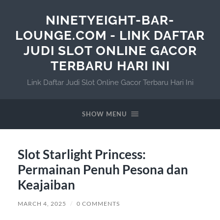
NINETYEIGHT-BAR-
LOUNGE.COM - LINK DAFTAR
JUDI SLOT ONLINE GACOR
TERBARU HARI INI
Link Daftar Judi Slot Online Gacor Terbaru Hari Ini
SHOW MENU
Slot Starlight Princess:
Permainan Penuh Pesona dan
Keajaiban
MARCH 4, 2025
/
0 COMMENTS