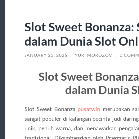
Slot Sweet Bonanza: 
dalam Dunia Slot Onl
JANUARY 23, 2026
/
YURI MOROZOV
/
0 COMM
Slot Sweet Bonanza
dalam Dunia S
Slot Sweet Bonanza
pusatwin
merupakan sala
sangat populer di kalangan pecinta judi darin
unik, penuh warna, dan menawarkan pengala
tradisional. Dikembangkan oleh Pragmatic 