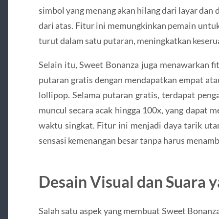
simbol yang menang akan hilang dari layar dan 
dari atas. Fitur ini memungkinkan pemain unt
turut dalam satu putaran, meningkatkan keser
Selain itu, Sweet Bonanza juga menawarkan fi
putaran gratis dengan mendapatkan empat atau
lollipop. Selama putaran gratis, terdapat peng
muncul secara acak hingga 100x, yang dapat 
waktu singkat. Fitur ini menjadi daya tarik u
sensasi kemenangan besar tanpa harus menamb
Desain Visual dan Suara
Salah satu aspek yang membuat Sweet Bonanza 