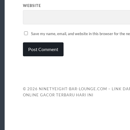
WEBSITE
Save my name, email, and website in this browser for the n
© 2026
NINETYEIGHT-BAR-LOUNGE.COM – LINK DAF
ONLINE GACOR TERBARU HARI INI