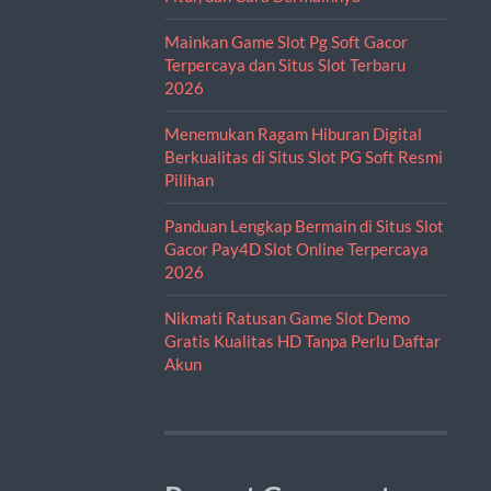
Mainkan Game Slot Pg Soft Gacor
Terpercaya dan Situs Slot Terbaru
2026
Menemukan Ragam Hiburan Digital
Berkualitas di Situs Slot PG Soft Resmi
Pilihan
Panduan Lengkap Bermain di Situs Slot
Gacor Pay4D Slot Online Terpercaya
2026
Nikmati Ratusan Game Slot Demo
Gratis Kualitas HD Tanpa Perlu Daftar
Akun