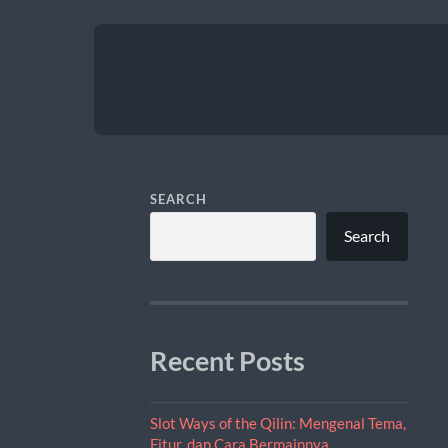
SEARCH
Search
Recent Posts
Slot Ways of the Qilin: Mengenal Tema,
Fitur, dan Cara Bermainnya