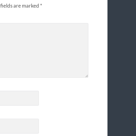
fields are marked
*