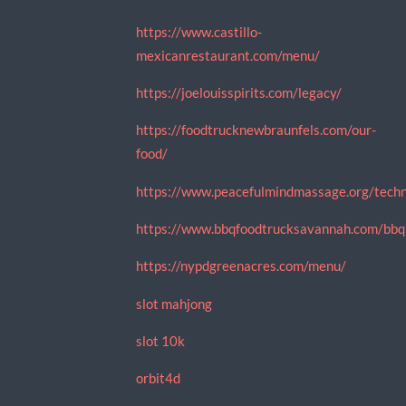
https://www.castillo-
mexicanrestaurant.com/menu/
https://joelouisspirits.com/legacy/
https://foodtrucknewbraunfels.com/our-
food/
https://www.peacefulmindmassage.org/techn
https://www.bbqfoodtrucksavannah.com/bbq
https://nypdgreenacres.com/menu/
slot mahjong
slot 10k
orbit4d