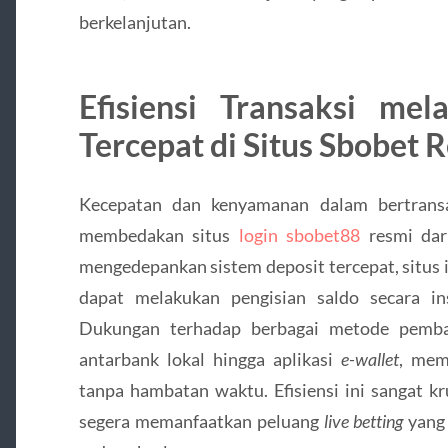
berkelanjutan.
Efisiensi Transaksi mel
Tercepat di Situs Sbobet 
Kecepatan dan kenyamanan dalam bertransa
membedakan situs
login sbobet88
resmi dar
mengedepankan sistem deposit tercepat, situs
dapat melakukan pengisian saldo secara i
Dukungan terhadap berbagai metode pembay
antarbank lokal hingga aplikasi
e-wallet
, mem
tanpa hambatan waktu. Efisiensi ini sangat kr
segera memanfaatkan peluang
live betting
yang 