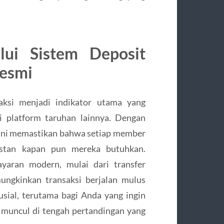
alui Sistem Deposit
Resmi
ksi menjadi indikator utama yang
i platform taruhan lainnya. Dengan
 ini memastikan bahwa setiap member
nstan kapan pun mereka butuhkan.
aran modern, mulai dari transfer
ungkinkan transaksi berjalan mulus
usial, terutama bagi Anda yang ingin
muncul di tengah pertandingan yang