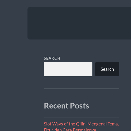
SEARCH
Search
Recent Posts
Slot Ways of the Qilin: Mengenal Tema,
Fitur, dan Cara Bermainnya