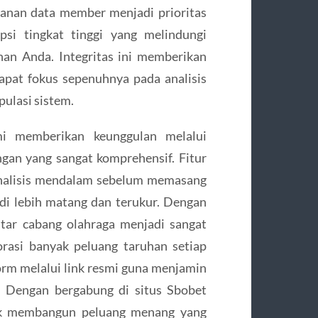
manan data member menjadi prioritas
psi tingkat tinggi yang melindungi
uhan Anda. Integritas ini memberikan
apat fokus sepenuhnya pada analisis
ulasi sistem.
mi memberikan keunggulan melalui
ngan yang sangat komprehensif. Fitur
nalisis mendalam sebelum memasang
adi lebih matang dan terukur. Dengan
tar cabang olahraga menjadi sangat
rasi banyak peluang taruhan setiap
orm melalui link resmi guna menjamin
. Dengan bergabung di situs Sbobet
tuk membangun peluang menang yang