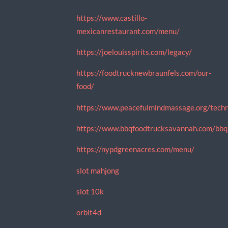
https://www.castillo-
mexicanrestaurant.com/menu/
https://joelouisspirits.com/legacy/
https://foodtrucknewbraunfels.com/our-
food/
https://www.peacefulmindmassage.org/techn
https://www.bbqfoodtrucksavannah.com/bbq
https://nypdgreenacres.com/menu/
slot mahjong
slot 10k
orbit4d