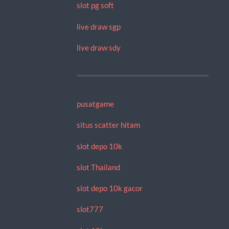
slot pg soft
live draw sgp
live draw sdy
pusatgame
situs scatter hitam
slot depo 10k
slot Thailand
slot depo 10k gacor
slot777