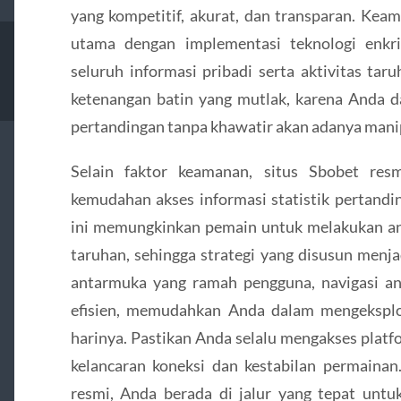
yang kompetitif, akurat, dan transparan. Kea
utama dengan implementasi teknologi enkri
seluruh informasi pribadi serta aktivitas tar
ketenangan batin yang mutlak, karena Anda d
pertandingan tanpa khawatir akan adanya manip
Selain faktor keamanan, situs Sbobet res
kemudahan akses informasi statistik pertandi
ini memungkinkan pemain untuk melakukan a
taruhan, sehingga strategi yang disusun menj
antarmuka yang ramah pengguna, navigasi an
efisien, memudahkan Anda dalam mengeksplo
harinya. Pastikan Anda selalu mengakses platf
kelancaran koneksi dan kestabilan permainan
resmi, Anda berada di jalur yang tepat un