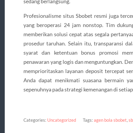
sedang berlangsung.
Profesionalisme situs Sbobet resmi juga terce
yang beroperasi 24 jam nonstop. Tim dukunga
memberikan solusi cepat atas segala pertany
prosedur taruhan. Selain itu, transparansi 
syarat dan ketentuan bonus promosi mem
penawaran yang logis dan menguntungkan. Den
memprioritaskan layanan deposit tercepat ser
Anda dapat menikmati suasana bermain yang
sepenuhnya pada strategi kemenangan di setiap
Categories:
Uncategorized
Tags:
agen bola sbobet
,
sb