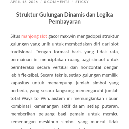
APRIL 18, 2026
/
0 COMMENTS
/
STICKY
Struktur Gulungan Dinamis dan Logika
Pembayaran
Situs
mahjong slot
gacor maxwin mengadopsi struktur
gulungan yang unik untuk membedakan diri dari slot
tradisional. Dengan formasi baris yang tidak rata,
permainan ini menciptakan ruang bagi simbol untuk
berinteraksi secara vertikal dan horizontal dengan
lebih fleksibel. Secara teknis, setiap gulungan memiliki
kapasitas untuk menampung jumlah simbol yang
berbeda, yang secara langsung memengaruhi jumlah
total Ways to Win. Sistem ini memungkinkan ribuan
kombinasi kemenangan aktif dalam setiap putaran,
memberikan peluang bagi pemain untuk memicu
kemenangan meskipun simbol yang muncul tidak