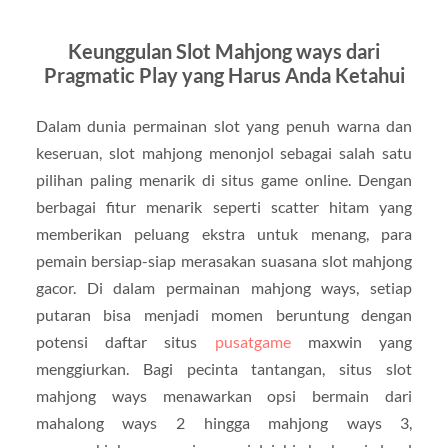
Keunggulan Slot Mahjong ways dari
Pragmatic Play yang Harus Anda Ketahui
Dalam dunia permainan slot yang penuh warna dan
keseruan, slot mahjong menonjol sebagai salah satu
pilihan paling menarik di situs game online. Dengan
berbagai fitur menarik seperti scatter hitam yang
memberikan peluang ekstra untuk menang, para
pemain bersiap-siap merasakan suasana slot mahjong
gacor. Di dalam permainan mahjong ways, setiap
putaran bisa menjadi momen beruntung dengan
potensi daftar situs
pusatgame
maxwin yang
menggiurkan. Bagi pecinta tantangan, situs slot
mahjong ways menawarkan opsi bermain dari
mahalong ways 2 hingga mahjong ways 3,