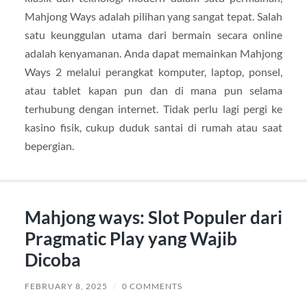
Mahjong Ways adalah pilihan yang sangat tepat. Salah
satu keunggulan utama dari bermain secara online
adalah kenyamanan. Anda dapat memainkan Mahjong
Ways 2 melalui perangkat komputer, laptop, ponsel,
atau tablet kapan pun dan di mana pun selama
terhubung dengan internet. Tidak perlu lagi pergi ke
kasino fisik, cukup duduk santai di rumah atau saat
bepergian.
Mahjong ways: Slot Populer dari
Pragmatic Play yang Wajib
Dicoba
FEBRUARY 8, 2025
/
0 COMMENTS