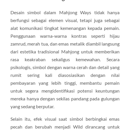
Desain simbol dalam Mahjong Ways tidak hanya
berfungsi sebagai elemen visual, tetapi juga sebagai
alat komunikasi tingkat kemenangan kepada pemain.
Penggunaan warna-warna kontras seperti hijau
zamrud, merah tua, dan emas metalik diambil langsung
dari estetika tradisional Mahjong untuk memberikan
rasa keakraban sekaligus kemewahan. Secara
psikologis, simbol dengan warna cerah dan detail yang
rumit sering kali diasosiasikan dengan nilai
pembayaran yang lebih tinggi, membantu pemain
untuk segera mengidentifikasi potensi keuntungan
mereka hanya dengan sekilas pandang pada gulungan
yang sedang berputar.
Selain itu, efek visual saat simbol berbingkai emas
pecah dan berubah menjadi Wild dirancang untuk