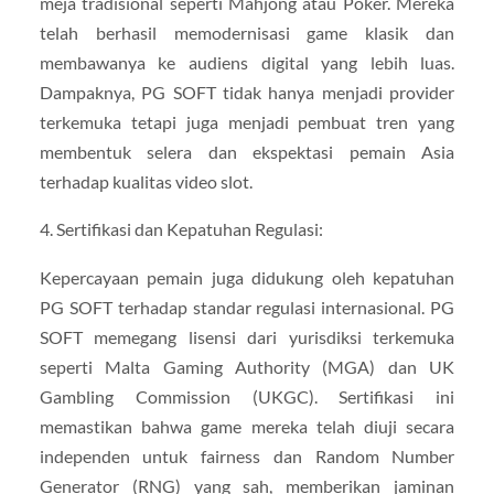
meja tradisional seperti Mahjong atau Poker. Mereka
telah berhasil memodernisasi game klasik dan
membawanya ke audiens digital yang lebih luas.
Dampaknya, PG SOFT tidak hanya menjadi provider
terkemuka tetapi juga menjadi pembuat tren yang
membentuk selera dan ekspektasi pemain Asia
terhadap kualitas video slot.
4. Sertifikasi dan Kepatuhan Regulasi:
Kepercayaan pemain juga didukung oleh kepatuhan
PG SOFT terhadap standar regulasi internasional. PG
SOFT memegang lisensi dari yurisdiksi terkemuka
seperti Malta Gaming Authority (MGA) dan UK
Gambling Commission (UKGC). Sertifikasi ini
memastikan bahwa game mereka telah diuji secara
independen untuk fairness dan Random Number
Generator (RNG) yang sah, memberikan jaminan