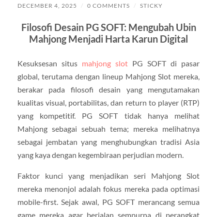
DECEMBER 4, 2025
/
0 COMMENTS
/
STICKY
Filosofi Desain PG SOFT: Mengubah Ubin
Mahjong Menjadi Harta Karun Digital
Kesuksesan situs
mahjong slot
PG SOFT di pasar
global, terutama dengan lineup Mahjong Slot mereka,
berakar pada filosofi desain yang mengutamakan
kualitas visual, portabilitas, dan return to player (RTP)
yang kompetitif. PG SOFT tidak hanya melihat
Mahjong sebagai sebuah tema; mereka melihatnya
sebagai jembatan yang menghubungkan tradisi Asia
yang kaya dengan kegembiraan perjudian modern.
Faktor kunci yang menjadikan seri Mahjong Slot
mereka menonjol adalah fokus mereka pada optimasi
mobile-first. Sejak awal, PG SOFT merancang semua
game mereka agar berjalan sempurna di perangkat