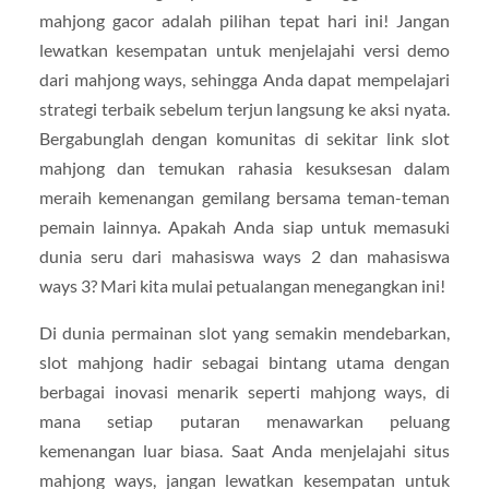
mahjong gacor adalah pilihan tepat hari ini! Jangan
lewatkan kesempatan untuk menjelajahi versi demo
dari mahjong ways, sehingga Anda dapat mempelajari
strategi terbaik sebelum terjun langsung ke aksi nyata.
Bergabunglah dengan komunitas di sekitar link slot
mahjong dan temukan rahasia kesuksesan dalam
meraih kemenangan gemilang bersama teman-teman
pemain lainnya. Apakah Anda siap untuk memasuki
dunia seru dari mahasiswa ways 2 dan mahasiswa
ways 3? Mari kita mulai petualangan menegangkan ini!
Di dunia permainan slot yang semakin mendebarkan,
slot mahjong hadir sebagai bintang utama dengan
berbagai inovasi menarik seperti mahjong ways, di
mana setiap putaran menawarkan peluang
kemenangan luar biasa. Saat Anda menjelajahi situs
mahjong ways, jangan lewatkan kesempatan untuk