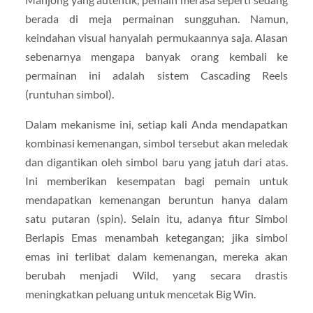
berada di meja permainan sungguhan. Namun,
keindahan visual hanyalah permukaannya saja. Alasan
sebenarnya mengapa banyak orang kembali ke
permainan ini adalah sistem Cascading Reels
(runtuhan simbol).
Dalam mekanisme ini, setiap kali Anda mendapatkan
kombinasi kemenangan, simbol tersebut akan meledak
dan digantikan oleh simbol baru yang jatuh dari atas.
Ini memberikan kesempatan bagi pemain untuk
mendapatkan kemenangan beruntun hanya dalam
satu putaran (spin). Selain itu, adanya fitur Simbol
Berlapis Emas menambah ketegangan; jika simbol
emas ini terlibat dalam kemenangan, mereka akan
berubah menjadi Wild, yang secara drastis
meningkatkan peluang untuk mencetak Big Win.