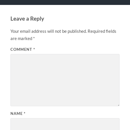
Leave a Reply
Your email address will not be published.
Required fields
are marked
*
COMMENT
*
NAME
*