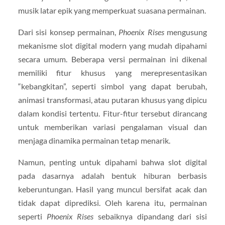
musik latar epik yang memperkuat suasana permainan.
Dari sisi konsep permainan,
Phoenix Rises
mengusung
mekanisme slot digital modern yang mudah dipahami
secara umum. Beberapa versi permainan ini dikenal
memiliki fitur khusus yang merepresentasikan
“kebangkitan”, seperti simbol yang dapat berubah,
animasi transformasi, atau putaran khusus yang dipicu
dalam kondisi tertentu. Fitur-fitur tersebut dirancang
untuk memberikan variasi pengalaman visual dan
menjaga dinamika permainan tetap menarik.
Namun, penting untuk dipahami bahwa slot digital
pada dasarnya adalah bentuk hiburan berbasis
keberuntungan. Hasil yang muncul bersifat acak dan
tidak dapat diprediksi. Oleh karena itu, permainan
seperti
Phoenix Rises
sebaiknya dipandang dari sisi