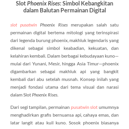
Slot
Phoenix Rises
: Simbol Kebangkitan
dalam Balutan Permainan Digital
slot pusatwin
Phoenix Rises
merupakan salah satu
permainan digital bertema mitologi yang terinspirasi
dari legenda burung phoenix, makhluk legendaris yang
dikenal sebagai simbol keabadian, kekuatan, dan
kelahiran kembali. Dalam berbagai kebudayaan kuno—
mulai dari Yunani, Mesir, hingga Asia Timur—phoenix
digambarkan sebagai makhluk api yang bangkit
kembali dari abu setelah musnah. Konsep inilah yang
menjadi fondasi utama dari tema visual dan narasi
dalam Slot
Phoenix Rises
.
Dari segi tampilan, permainan
pusatwin slot
umumnya
menghadirkan grafis bernuansa api, cahaya emas, dan
latar langit atau kuil kuno. Sosok phoenix biasanya