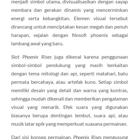
menjadi simbol utama, divisualisasikan dengan sayap
membara dan gerakan dinamis yang mencerminkan
energi serta kebangkitan. Elemen visual tersebut
dirancang untuk menciptakan kesan megah dan penuh
harapan, sejalan dengan filosofi phoenix sebagai
lambang awal yang baru.
Slot
Phoenix Rises
juga dikenal karena penggunaan
simbol-simbol pendukung yang masih berkaitan
dengan tema mitologi dan api, seperti matahari, batu
permata bercahaya, atau artefak kuno. Setiap simbol
memiliki desain yang detail dan warna yang kontras,
sehingga mudah dikenali dan memberikan pengalaman
visual yang menarik. Efek suara yang digunakan
biasanya berupa dentingan lembut, suara api, atau
musik latar epik yang memperkuat suasana permainan.
Dari sisi konsep permainan,
Phoenix Rises
mengusung