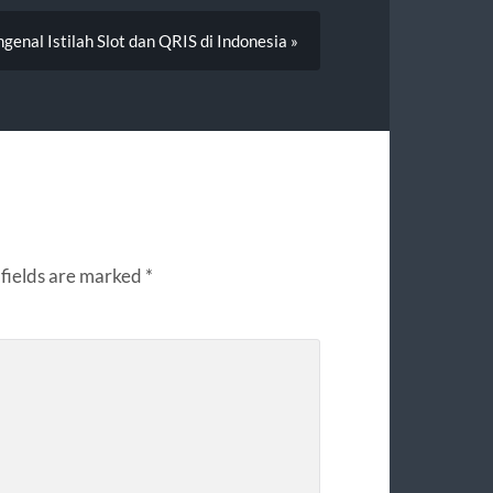
genal Istilah Slot dan QRIS di Indonesia »
fields are marked
*