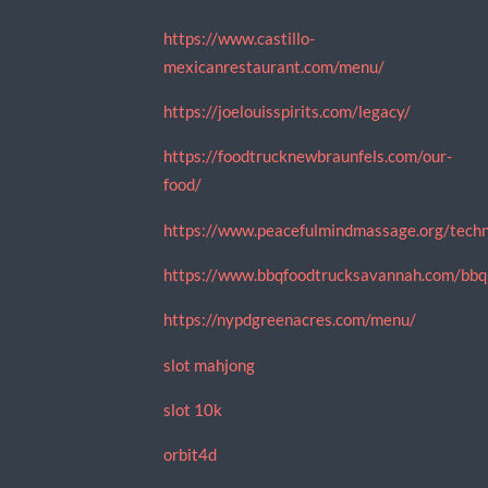
https://www.castillo-
mexicanrestaurant.com/menu/
https://joelouisspirits.com/legacy/
https://foodtrucknewbraunfels.com/our-
food/
https://www.peacefulmindmassage.org/techn
https://www.bbqfoodtrucksavannah.com/bbq
https://nypdgreenacres.com/menu/
slot mahjong
slot 10k
orbit4d