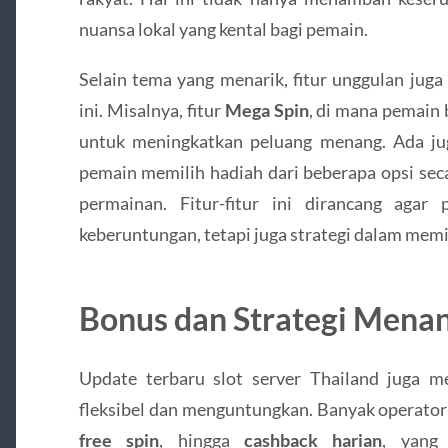
nuansa lokal yang kental bagi pemain.
Selain tema yang menarik, fitur unggulan jug
ini. Misalnya, fitur
Mega Spin
, di mana pemain 
untuk meningkatkan peluang menang. Ada j
pemain memilih hadiah dari beberapa opsi sec
permainan. Fitur-fitur ini dirancang aga
keberuntungan, tetapi juga strategi dalam memi
Bonus dan Strategi Menan
Update terbaru slot server Thailand juga 
fleksibel dan menguntungkan. Banyak operator
free spin
, hingga
cashback harian
, yang