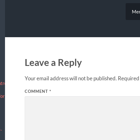
Men
Leave a Reply
Your email address will not be published.
Required 
ntro
COMMENT
*
formation-
-