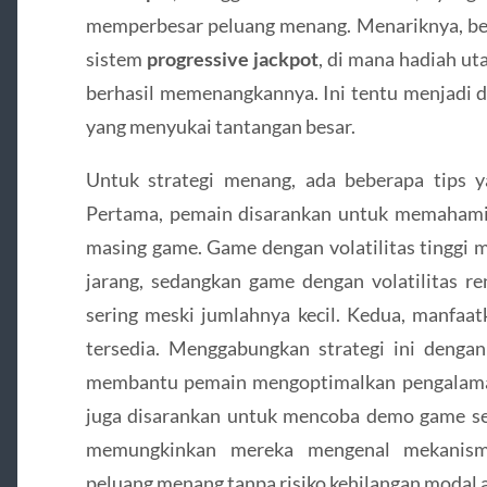
memperbesar peluang menang. Menariknya, beb
sistem
progressive jackpot
, di mana hadiah u
berhasil memenangkannya. Ini tentu menjadi da
yang menyukai tantangan besar.
Untuk strategi menang, ada beberapa tips y
Pertama, pemain disarankan untuk memaham
masing game. Game dengan volatilitas tinggi
jarang, sedangkan game dengan volatilitas 
sering meski jumlahnya kecil. Kedua, manfaa
tersedia. Menggabungkan strategi ini denga
membantu pemain mengoptimalkan pengalaman
juga disarankan untuk mencoba demo game seb
memungkinkan mereka mengenal mekanis
peluang menang tanpa risiko kehilangan modal 