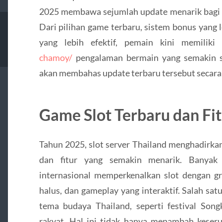
2025 membawa sejumlah update menarik bagi p
Dari pilihan game terbaru, sistem bonus yang l
yang lebih efektif, pemain kini memilik
chamoy/
pengalaman bermain yang semakin se
akan membahas update terbaru tersebut secara 
Game Slot Terbaru dan Fi
Tahun 2025, slot server Thailand menghadirka
dan fitur yang semakin menarik. Banya
internasional memperkenalkan slot dengan gra
halus, dan gameplay yang interaktif. Salah sat
tema budaya Thailand, seperti festival Songk
rakyat. Hal ini tidak hanya menambah keseru