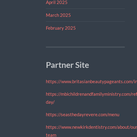
April 2025
March 2025
February 2025
Partner Site
https://www.britasianbeautypageants.com/i
https://mbichildrenandfamilyministry.com/re
day/
https://seasthedayrevere.com/menu
https://www.newkirkdentistry.com/about/our
team