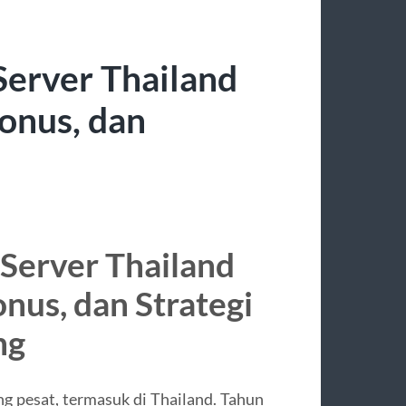
Server Thailand
onus, dan
 Server Thailand
nus, dan Strategi
ng
ng pesat, termasuk di Thailand. Tahun