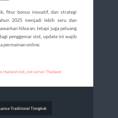
 fitur bonus inovatif, dan strategi
tahun 2025 menjadi lebih seru dan
warkan hiburan, tetapi juga peluang
gi penggemar slot, update ini wajib
ia permainan online.
us thailand slot
,
slot server Thailand
uansa Tradisional Tiongkok