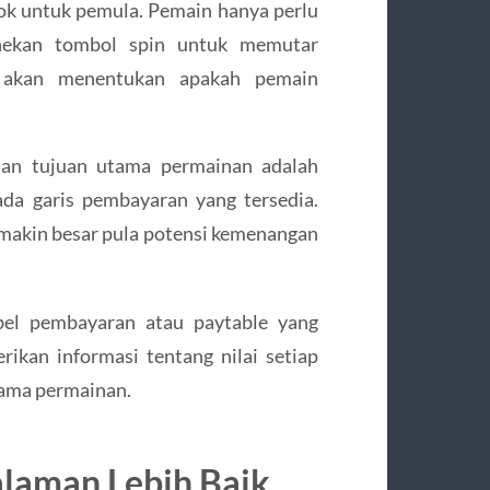
cok untuk pemula. Pemain hanya perlu
nekan tombol spin untuk memutar
 akan menentukan apakah pemain
 dan tujuan utama permainan adalah
da garis pembayaran yang tersedia.
semakin besar pula potensi kemenangan
bel pembayaran atau paytable yang
ikan informasi tentang nilai setiap
lama permainan.
alaman Lebih Baik