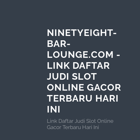
NINETYEIGHT-
BAR-
LOUNGE.COM -
LINK DAFTAR
JUDI SLOT
ONLINE GACOR
TERBARU HARI
INI
Link Daftar Judi Slot Online
Gacor Terbaru Hari Ini