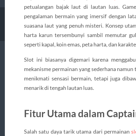
petualangan bajak laut di lautan luas. Gam
pengalaman bermain yang imersif dengan latar
suasana laut yang penuh misteri. Konsep utam
harta karun tersembunyi sambil memutar gu
seperti kapal, koin emas, peta harta, dan karakte
Slot ini biasanya digemari karena menggab
mekanisme permainan yang sederhana namun t
menikmati sensasi bermain, tetapi juga diba
menarik di tengah lautan luas.
Fitur Utama dalam Captai
Salah satu daya tarik utama dari permainan
s