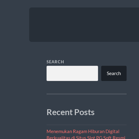
SEARCH
Search
Recent Posts
Menemukan Ragam Hiburan Digital
Berkualitas di Situs Slot PG Soft Resmi