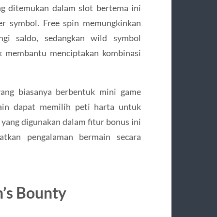
ng ditemukan dalam slot bertema ini
tter symbol. Free spin memungkinkan
gi saldo, sedangkan wild symbol
tuk membantu menciptakan kombinasi
 yang biasanya berbentuk mini game
ain dapat memilih peti harta untuk
yang digunakan dalam fitur bonus ini
gkatkan pengalaman bermain secara
n’s Bounty