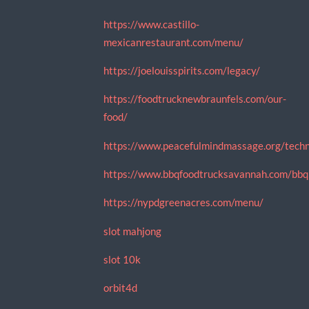
https://www.castillo-
mexicanrestaurant.com/menu/
https://joelouisspirits.com/legacy/
https://foodtrucknewbraunfels.com/our-
food/
https://www.peacefulmindmassage.org/techn
https://www.bbqfoodtrucksavannah.com/bbq
https://nypdgreenacres.com/menu/
slot mahjong
slot 10k
orbit4d