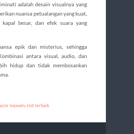
minati adalah desain visualnya yang
erikan nuansa petualangan yang kuat,
 kapal besar, dan efek suara yang
ansa epik dan misterius, sehingga
ombinasi antara visual, audio, dan
ebih hidup dan tidak membosankan
ama.
gacor maxwin
,
slot terbaik