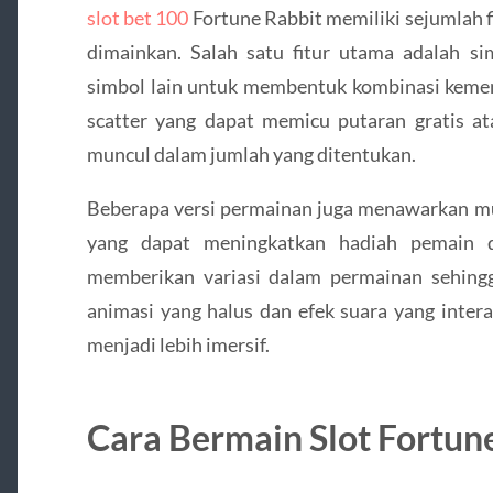
slot bet 100
Fortune Rabbit memiliki sejumlah 
dimainkan. Salah satu fitur utama adalah s
simbol lain untuk membentuk kombinasi kemenan
scatter yang dapat memicu putaran gratis ata
muncul dalam jumlah yang ditentukan.
Beberapa versi permainan juga menawarkan mu
yang dapat meningkatkan hadiah pemain da
memberikan variasi dalam permainan sehingga
animasi yang halus dan efek suara yang inte
menjadi lebih imersif.
Cara Bermain Slot Fortun