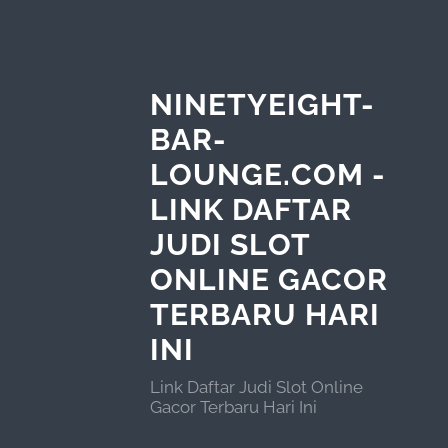
NINETYEIGHT-
BAR-
LOUNGE.COM -
LINK DAFTAR
JUDI SLOT
ONLINE GACOR
TERBARU HARI
INI
Link Daftar Judi Slot Online
Gacor Terbaru Hari Ini