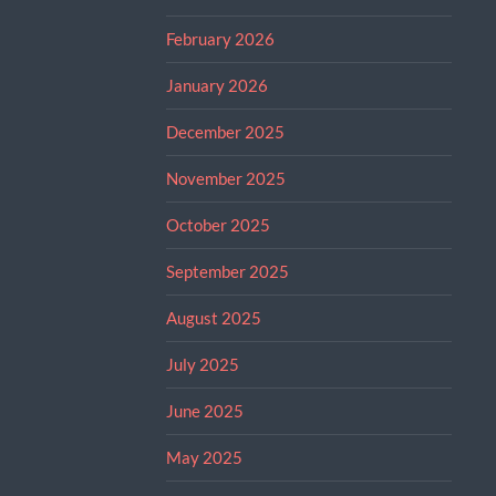
February 2026
January 2026
December 2025
November 2025
October 2025
September 2025
August 2025
July 2025
June 2025
May 2025