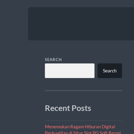
SEARCH
Search
Recent Posts
Menemukan Ragam Hiburan Digital
Berkualitas di Situs Slot PG Soft Resmi